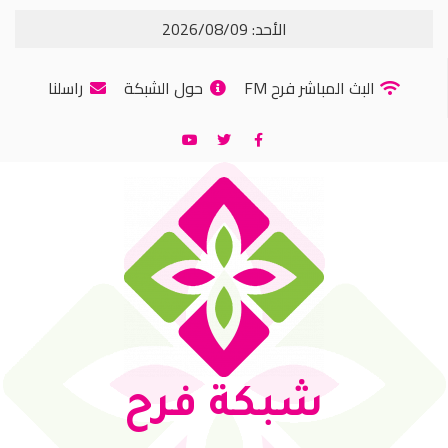
الأحد: 2026/08/09
البث المباشر فرح FM
حول الشبكة
راسلنا
شبكة فرح