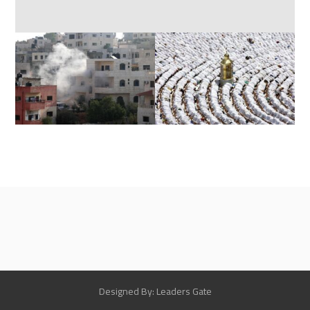
Designed By: Leaders Gate