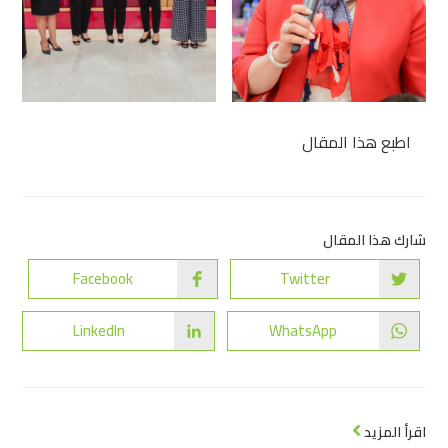
اطبع هذا المقال
شارك هذا المقال
Facebook
Twitter
LinkedIn
WhatsApp
اقرأ المزيد