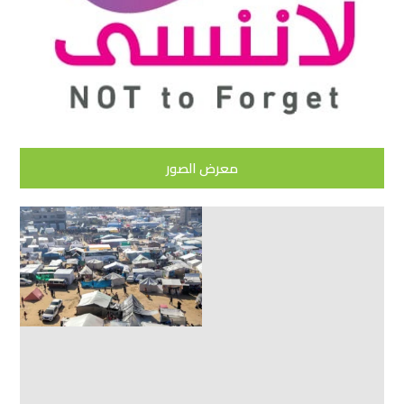
معرض الصور