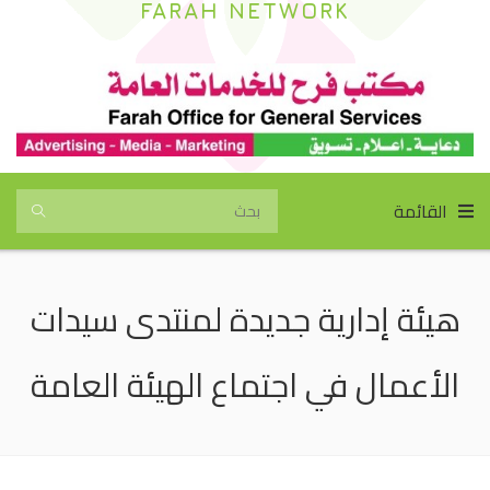
FARAH NETWORK
القائمة
‏هيئة إدارية جديدة لمنتدى سيدات
الأعمال في اجتماع الهيئة العامة‏