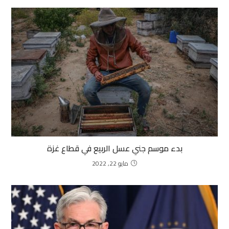
بدء موسم جني عسل الربيع في قطاع غزة
مايو 22, 2022