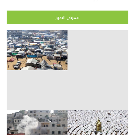
معرض الصور