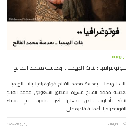
فوتوغرافيا
فوتوغرافيا : بنات الهيمبا .. بعدسة محمد الفالح
بنات الهيمبا .. بعدسة محمد الفالح فوتوغرافيا بنات الهيمبا ..
بعدسة محمد الفالح مسيرة المصور السعودي محمد الفالح
تتميّز بأسلوب خاص يجعلها تُغرّد منفردة في سماء
الفوتوغرافيا، أعمالهُ قادرة على…
التعليقات
يوليو 20, 2026