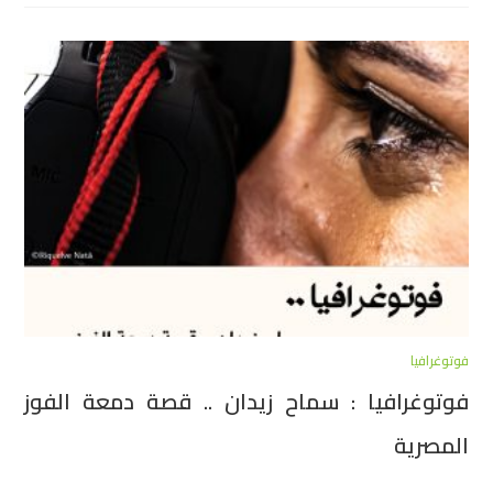
فوتوغرافيا
فوتوغرافيا : سماح زيدان .. قصة دمعة الفوز
المصرية