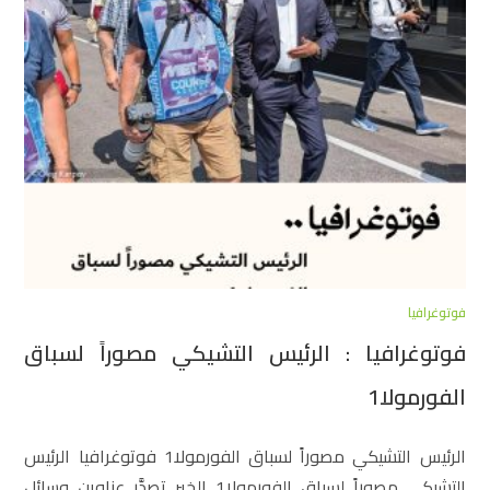
فوتوغرافيا
فوتوغرافيا : الرئيس التشيكي مصوراً لسباق
الفورمولا1
الرئيس التشيكي مصوراً لسباق الفورمولا1 فوتوغرافيا الرئيس
التشيكي مصوراً لسباق الفورمولا1 الخبر تصدَّر عناوين وسائل