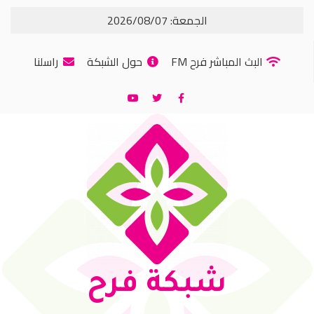
الجمعة: 2026/08/07
البث المباشر فرح FM
حول الشبكة
راسلنا
شبكة فرح