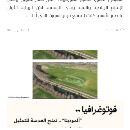
الإعلام الرياضية والفنية وحتى الرسمية، لكن الرواية الأولى
والصور الأسبق كانت لموقع موتورسبورت الذي أعلن…
التعليقات
أغسطس 3, 2026