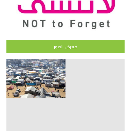
معرض الصور