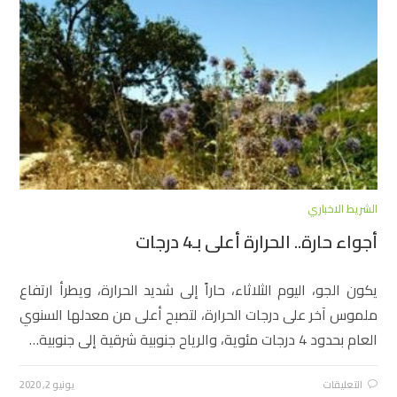
الشريط الاخباري
أجواء حارة.. الحرارة أعلى بـ4 درجات
يكون الجو، اليوم الثلاثاء، حاراً إلى شديد الحرارة، ويطرأ ارتفاع
ملموس آخر على درجات الحرارة، لتصبح أعلى من معدلها السنوي
العام بحدود 4 درجات مئوية، والرياح جنوبية شرقية إلى جنوبية…
التعليقات
يونيو 2, 2020