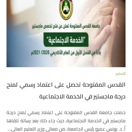
التعليم
القدس المفتوحة تحصل على اعتماد رسمي لمنح
درجة ماجستير في الخدمة الاجتماعية
حصلت جامعة القدس المفتوحة على اعتماد رسمي لمنح درجة
ماجستير في الخدمة الاجتماعية، حيث جاء ذلك بعد رسالة تلقاها
أ. د. يونس عمرو رئيس الجامعة، من معالي وزير التعليم العالي…