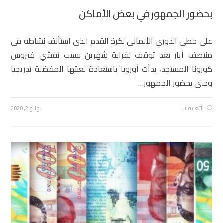
بحضور الجمهور في بعض الأماكن
على خطى الدوري الألماني لكرة القدم الذي استأنف نشاطه في
منتصف أيار بعد توقف لقرابة شهرين بسبب تفشي فيروس
كورونا المستجد، بدأت أوروبا باستعادة لعبتها المفضلة تدريجيا
وحتى بحضور الجمهور…
التعليقات
يونيو 2, 2020