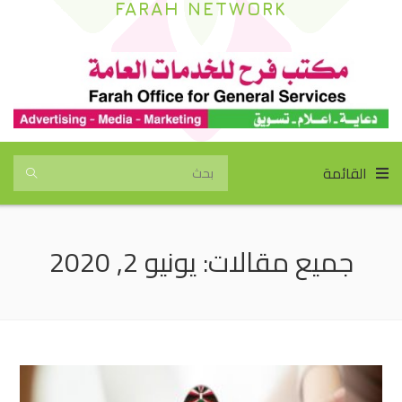
FARAH NETWORK
القائمة
جميع مقالات: يونيو 2, 2020