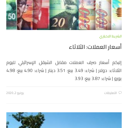
الشريط الاخباري
أسعار العملات: الثلاثاء
إليكم أسعار صرف العملات مقابل الشيقل الإسرائيلي لليوم
الثلاثاء: دولار | شراء: 3.49 بيع: 3.51 دينار | شراء: 4.90 بيع: 4.98
يورو | شراء: 3.87 بيع: 3.93
التعليقات
يونيو 2, 2020