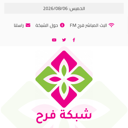
الخميس: 2026/08/06
البث المباشر فرح FM
حول الشبكة
راسلنا
شبكة فرح