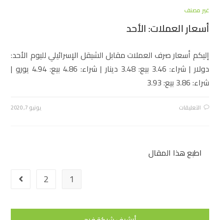
غير مصنف
أسعار العملات: الأحد
إليكم أسعار صرف العملات مقابل الشيقل الإسرائيلي لليوم الأحد:
دولار | شراء: 3.46 بيع: 3.48 دينار | شراء: 4.86 بيع: 4.94 يورو |
شراء: 3.86 بيع: 3.93
التعليقات
يونيو 7, 2020
اطبع هذا المقال
2
1
أرشيف شبكة فرح