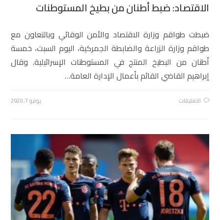
الاقتصاد: ضبط أطنان من بطيخ المستوطنات
ضبطت طواقم وزارة الاقتصاد والأمن الوقائي وبالتعاون مع
طواقم وزارة الزراعة والضابطة الجمركية، اليوم السبت، خمسة
أطنان من البطيخ المنتج في المستوطنات الإسرائيلية. وقال
إبراهيم القاضي القائم بأعمال الإدارة العامة…
التعليقات
يونيو 7, 2020