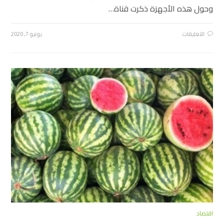
وحول هذه الأجهزة ذكرت قناة…
التعليقات
يونيو 7, 2020
اقتصاد