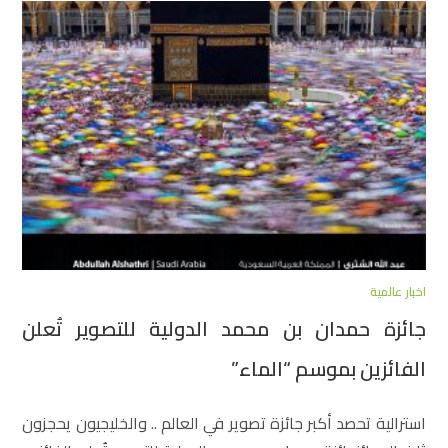
اخبار عالمية
جائزة حمدان بن محمد الدولية للتصوير تُعلن
الفائزين بموسم “الماء”
استرالية تحصد أكبر جائزة تصوير في العالم .. والخليجيون يحجزون