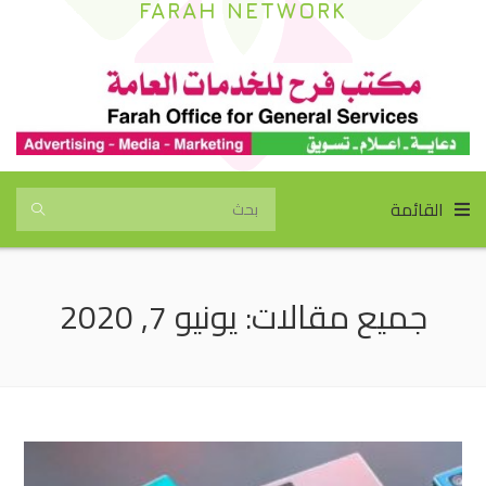
FARAH NETWORK
القائمة
جميع مقالات: يونيو 7, 2020