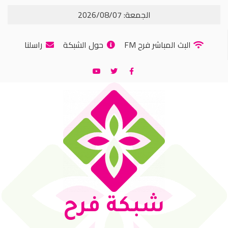
الجمعة: 2026/08/07
البث المباشر فرح FM
حول الشبكة
راسلنا
شبكة فرح