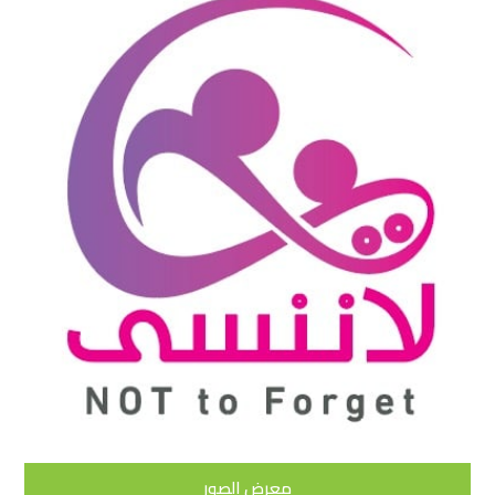
معرض الصور