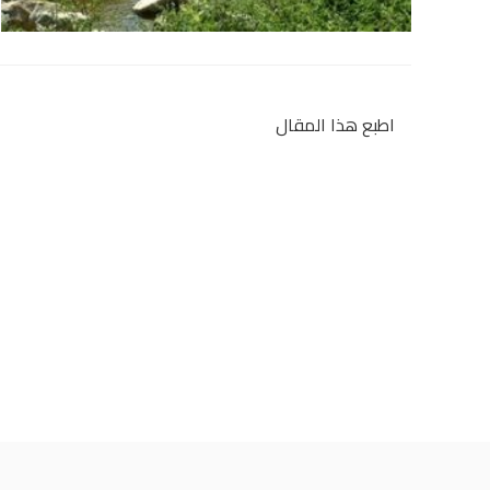
اطبع هذا المقال