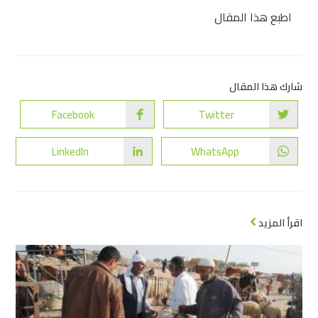
اطبع هذا المقال
شارك هذا المقال
Facebook
Twitter
LinkedIn
WhatsApp
اقرأ المزيد