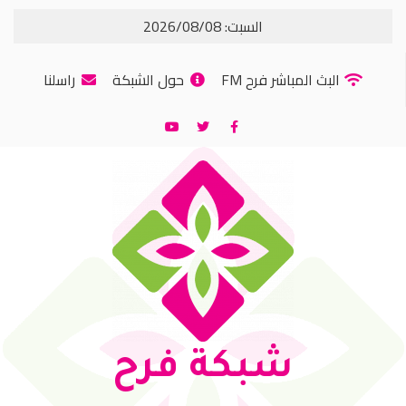
السبت: 2026/08/08
البث المباشر فرح FM
حول الشبكة
راسلنا
شبكة فرح