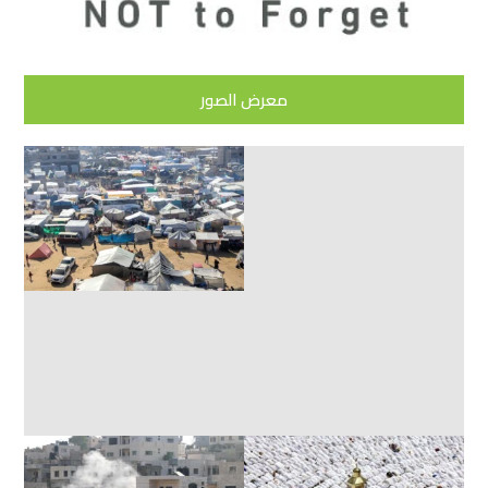
معرض الصور