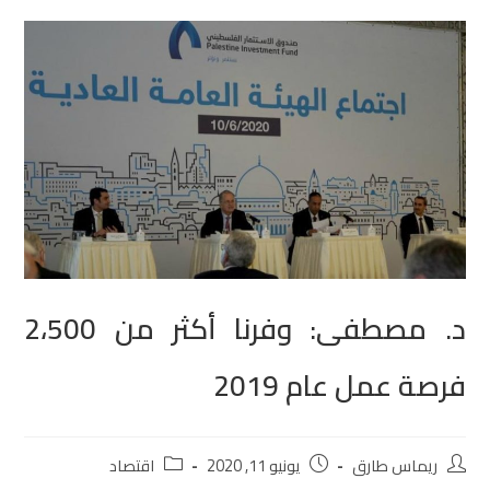
د. مصطفى: وفرنا أكثر من 2،500
فرصة عمل عام 2019
ريماس طارق
يونيو 11, 2020
اقتصاد