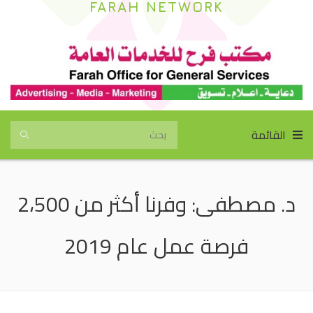
FARAH NETWORK
القائمة
د. مصطفى: وفرنا أكثر من 2،500
فرصة عمل عام 2019