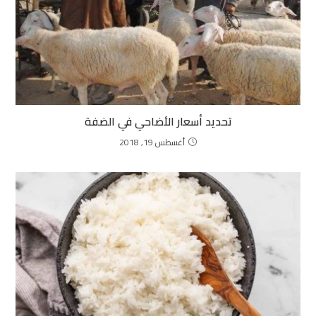
تحديد أسعار الأضاحي في الضفة
أغسطس 19, 2018