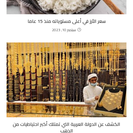
سعر الأرز في أعلى مستوياته منذ 15 عاما
سبتمبر 10, 2023
الكشف عن الدولة العربية التي تمتلك أكبر احتياطيات من
الذهب