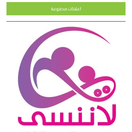
اعلانات مدفوعة