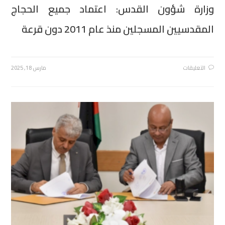
وزارة شؤون القدس: اعتماد جميع الحجاج
المقدسيين المسجلين منذ عام 2011 دون قرعة
التعليقات
مارس 18, 2025