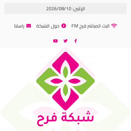
الإثنين: 2026/08/10
البث المباشر فرح FM
حول الشبكة
راسلنا
شبكة فرح