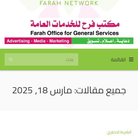
FARAH NETWORK
القائمة
جميع مقالات: مارس 18, 2025
الشريط الاخباري