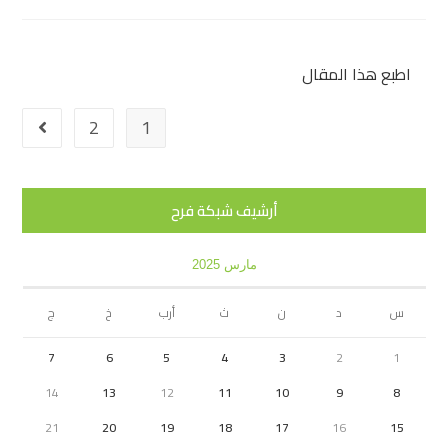
اطبع هذا المقال
2
1
أرشيف شبكة فرح
مارس 2025
س
د
ن
ث
أرب
خ
ج
7
6
5
4
3
2
1
14
13
12
11
10
9
8
21
20
19
18
17
16
15