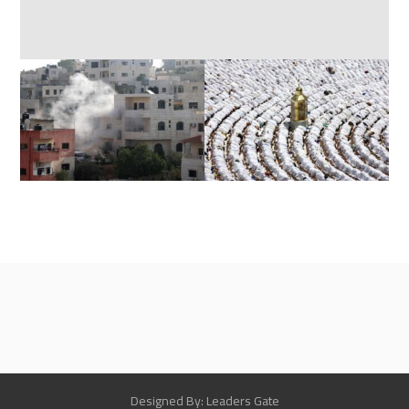
Designed By: Leaders Gate