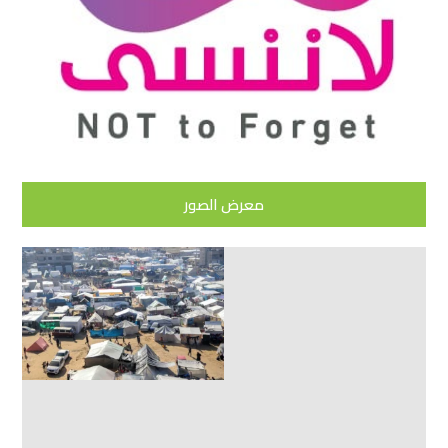
معرض الصور