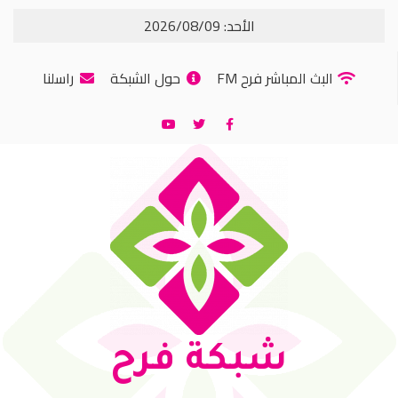
الأحد: 2026/08/09
البث المباشر فرح FM
حول الشبكة
راسلنا
شبكة فرح