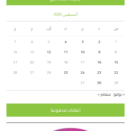
أغسطس 2020
س
د
ن
ث
أرب
خ
ج
7
6
5
4
3
2
1
14
13
12
11
10
9
8
21
20
19
18
17
16
15
28
27
26
25
24
23
22
31
30
29
« يوليو
سبتمبر »
اعلانات مدفوعة