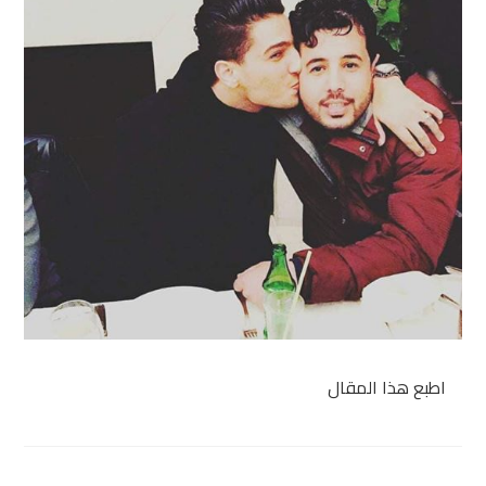
اطبع هذا المقال