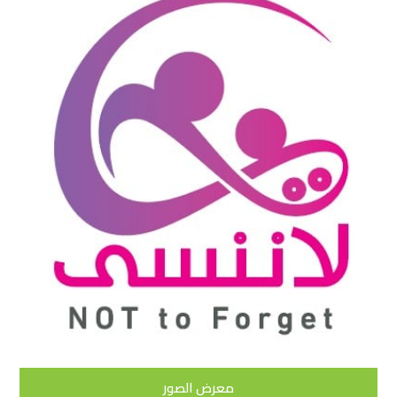
معرض الصور