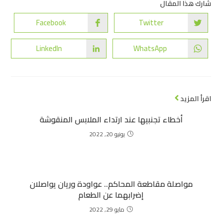
شارك هذا المقال
Facebook
Twitter
LinkedIn
WhatsApp
اقرأ المزيد
أخطاء تجنبيها عند ارتداء الملابس المنقوشة
يونيو 20, 2022
مواصلة مقاطعة المحاكم.. عواودة وريان يواصلان
إضرابهما عن الطعام
مايو 29, 2022