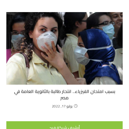
بسبب امتحان الفيزياء.. انتحار طالبة بالثانوية العامة في
مصر
يوليو 17, 2022
أرشيف شبكة فرح