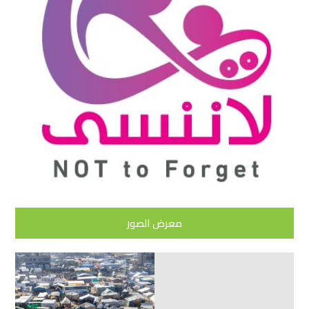
معرض الصور