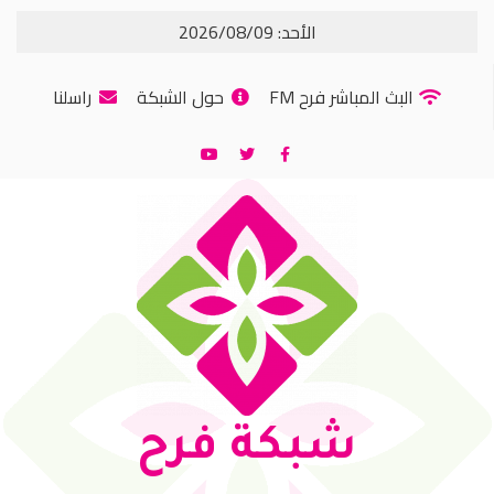
الأحد: 2026/08/09
البث المباشر فرح FM
حول الشبكة
راسلنا
شبكة فرح