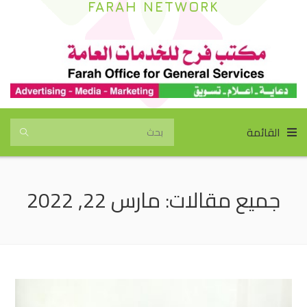
FARAH NETWORK
القائمة
جميع مقالات: مارس 22, 2022