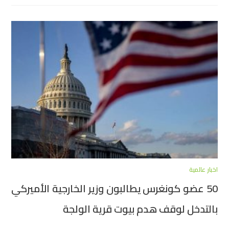
اخبار عالمية
50 عضو كونغرس يطالبون وزير الخارجية الأميركي
بالتدخل لوقف هدم بيوت قرية الولجة