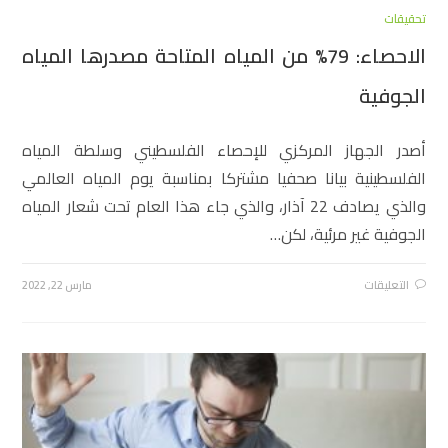
تحقيقات
الاحصاء: 79% من المياه المتاحة مصدرها المياه
الجوفية
أصدر الجهاز المركزي للإحصاء الفلسطيني وسلطة المياه
الفلسطينية بيانا صحفيا مشتركا بمناسبة يوم المياه العالمي
والذي يصادف 22 آذار، والذي جاء هذا العام تحت شعار المياه
الجوفية غير مرئية، لكن…
التعليقات
مارس 22, 2022