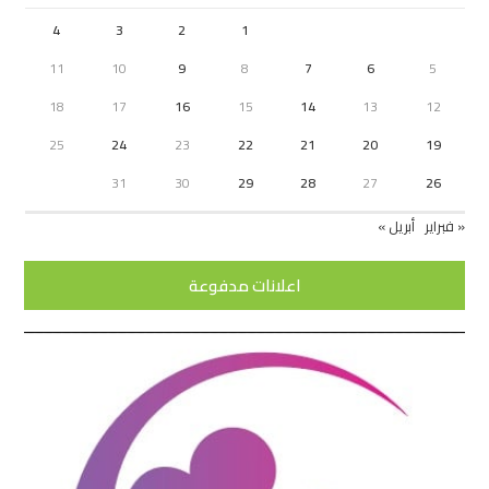
4
3
2
1
11
10
9
8
7
6
5
18
17
16
15
14
13
12
25
24
23
22
21
20
19
31
30
29
28
27
26
« فبراير
أبريل »
اعلانات مدفوعة