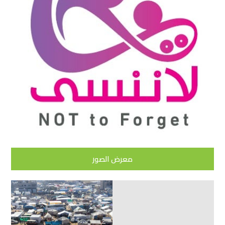
معرض الصور