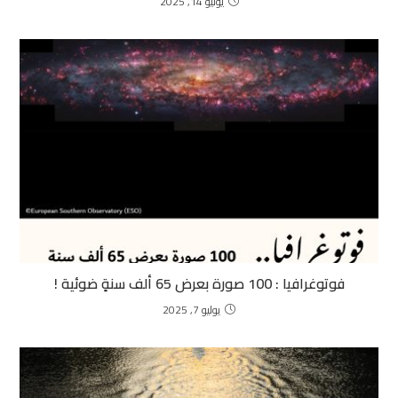
يوليو 14, 2025
فوتوغرافيا : 100 صورة بعرض 65 ألف سنةٍ ضوئية !
يوليو 7, 2025