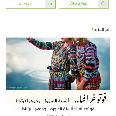
LinkedIn
WhatsApp
اقرأ المزيد
فوتوغرافيا : أنسنة الصورة .. وجوهر الارتباط