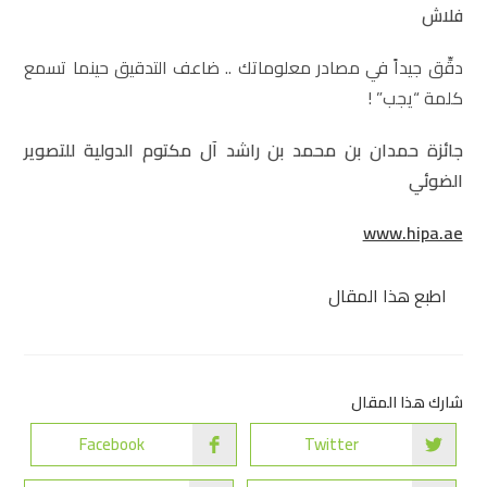
فلاش
دقِّق جيداً في مصادر معلوماتك .. ضاعف التدقيق حينما تسمع
كلمة “يجب” !
جائزة حمدان بن محمد بن راشد آل مكتوم الدولية للتصوير
الضوئي
www.hipa.ae
اطبع هذا المقال
شارك هذا المقال
Facebook
Twitter