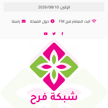
الإثنين: 2026/08/10
البث المباشر فرح FM
حول الشبكة
راسلنا
شبكة فرح