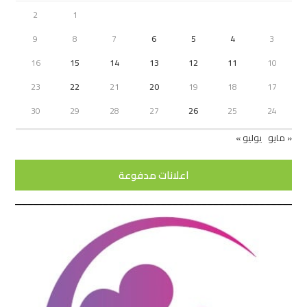
2
1
9
8
7
6
5
4
3
16
15
14
13
12
11
10
23
22
21
20
19
18
17
30
29
28
27
26
25
24
« مايو
يوليو »
اعلانات مدفوعة