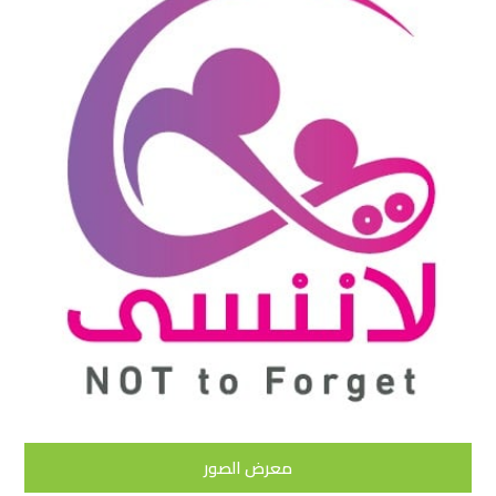
معرض الصور