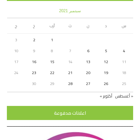
سبتمبر 2021
س
د
ن
ث
أرب
خ
ج
3
2
1
10
9
8
7
6
5
4
17
16
15
14
13
12
11
24
23
22
21
20
19
18
30
29
28
27
26
25
« أغسطس
أكتوبر »
اعلانات مدفوعة