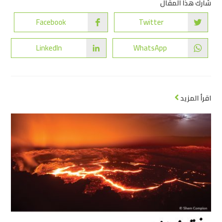
شارك هذا المقال
Facebook
Twitter
LinkedIn
WhatsApp
اقرأ المزيد