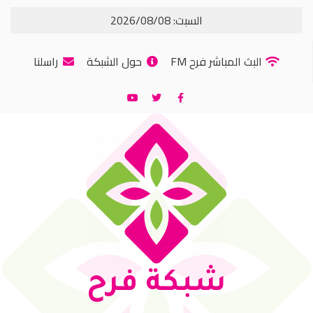
السبت: 2026/08/08
البث المباشر فرح FM
حول الشبكة
راسلنا
شبكة فرح