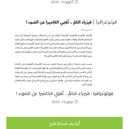
أكتوبر 13, 2025
فوتوغرافيا :
فيزياء الكمّ .. تُغنِي الكاميرا عن الضوء !
فبراير 13, 2023
أرشيف شبكة فرح