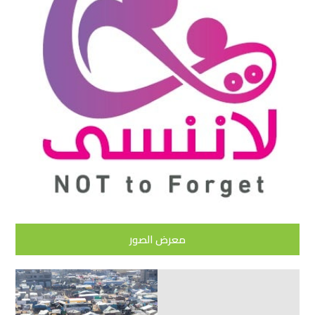
معرض الصور