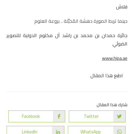
فلاش
حينما تربط الصورة دهشة المُخيِّلة .. بروعة العلوم
جائزة حمدان بن محمد بن راشد آل مكتوم الدولية للتصوير
الضوئي
www.hipa.ae
اطبع هذا المقال
شارك هذا المقال
Facebook
Twitter
LinkedIn
WhatsApp