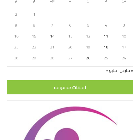
س
د
ن
ث
أرب
خ
ج
2
1
9
8
7
6
5
4
3
16
15
14
13
12
11
10
23
22
21
20
19
18
17
30
29
28
27
26
25
24
« مارس
مايو »
اعلانات مدفوعة