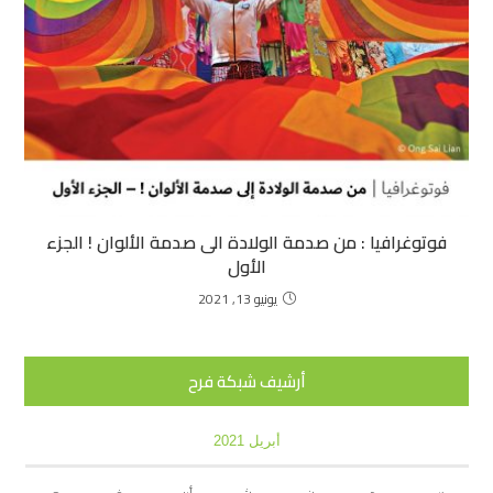
فوتوغرافيا : من صدمة الولادة الى صدمة الألوان ! الجزء
الأول
يونيو 13, 2021
أرشيف شبكة فرح
أبريل 2021