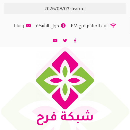
الجمعة: 2026/08/07
البث المباشر فرح FM
حول الشبكة
راسلنا
شبكة فرح