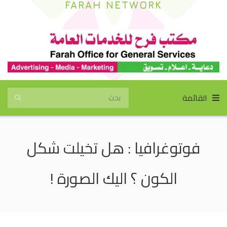
FARAH NETWORK
القائمة
فوتوغرافيا : هل تخيلت شكل
الكون ؟ اليك الصورة !