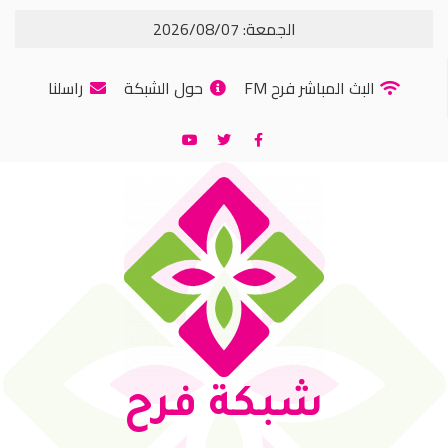
الجمعة: 2026/08/07
البث المباشر فرح FM
حول الشبكة
راسلنا
شبكة فرح