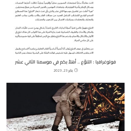
فوتوغرافيا :
التنوّع .. أهلاً بكم في موسمنا الثاني عشر
يناير 23, 2023