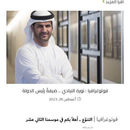
اقرأ المزيد
فوتوغرافيا : نورة النيادي .. ضيفةُ رئيس الدولة
أغسطس 28, 2023