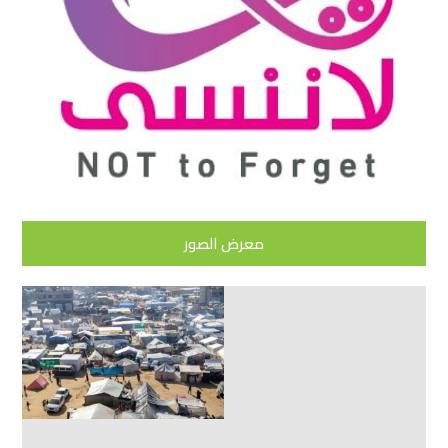
معرض الصور