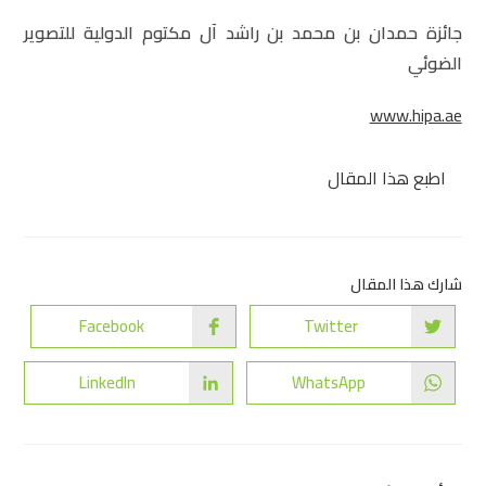
جائزة حمدان بن محمد بن راشد آل مكتوم الدولية للتصوير
الضوئي
www.hipa.ae
اطبع هذا المقال
شارك هذا المقال
Facebook
Twitter
LinkedIn
WhatsApp