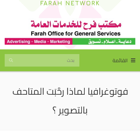
FARAH NETWORK
القائمة
فوتوغرافيا لماذا رحَّبَت المتاحف
بالتصوير ؟