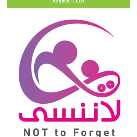
اعلانات مدفوعة