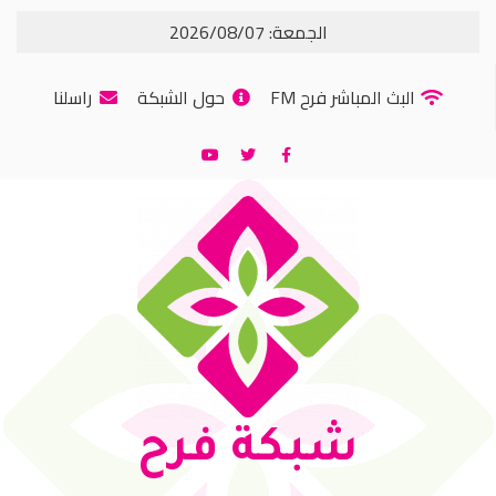
الجمعة: 2026/08/07
البث المباشر فرح FM
حول الشبكة
راسلنا
شبكة فرح