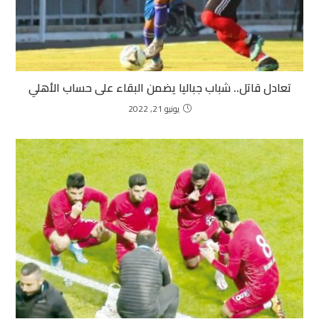
تعادل قاتل.. شباب جباليا يضمن البقاء على حساب الأهلي
يونيو 21, 2022