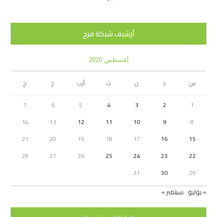
أرشيف شبكة فرح
أغسطس 2020
س
د
ن
ث
أرب
خ
ج
7
6
5
4
3
2
1
14
13
12
11
10
9
8
21
20
19
18
17
16
15
28
27
26
25
24
23
22
31
30
29
« يوليو
سبتمبر »