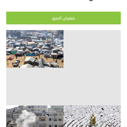
معرض الصور