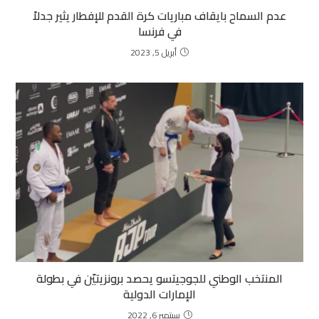
عدم السماح بايقاف مباريات كرة القدم للإفطار يثير جدلاً
في فرنسا
أبريل 5, 2023
المنتخب الوطني للجوجيتسو يحصد برونزيتيّن في بطولة
الإمارات الدولية
سبتمبر 6, 2022