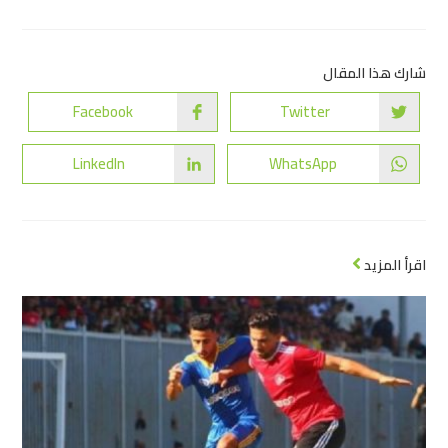
شارك هذا المقال
Facebook
Twitter
LinkedIn
WhatsApp
اقرأ المزيد