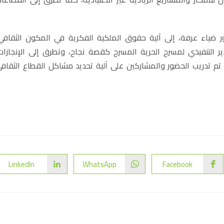
 ضياء عرفة، إلى آلية حقوق الملكية الفكرية في المكون الثقافي
 التنفيذي لمسرح الحرية المسرح كقصة نجاح، وتطرق إلى الإنجازات
م تدريب الحضور والمشاركين على آلية تحديد مشاكل القطاع الثقاف
LinkedIn
WhatsApp
Facebook