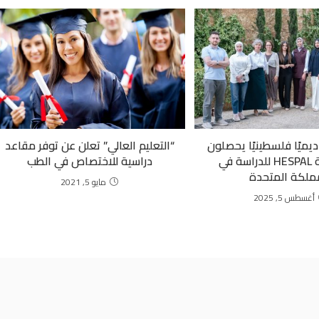
ديميًا فلسطينيًا يحصلون
“التعليم العالي” تعلن عن توفر مقاعد
على منحة HESPAL للدراسة في
دراسية للاختصاص في الطب
ملكة المتحدة
مايو 5, 2021
أغسطس 5, 2025