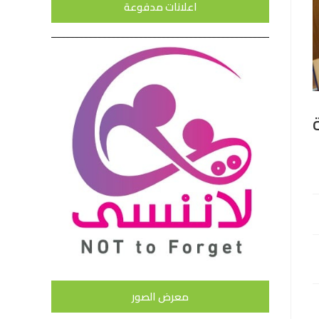
اعلانات مدفوعة
معرض الصور