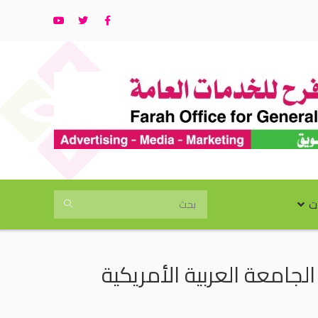
ت
لجامعة العربية الأمريكية