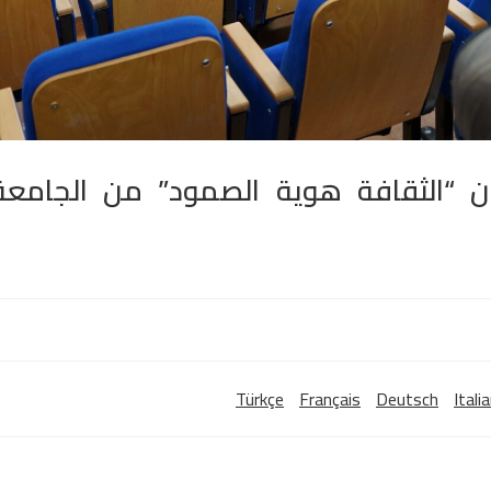
وان “الثقافة هوية الصمود” من الجامعة
Türkçe
Français
Deutsch
Itali