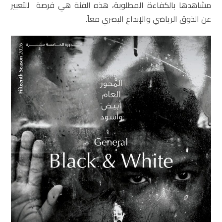
مشاهدها بالكفاءة المطلوبة، هذه الفئة هي فرصة للتعبير
عن الذوق الرياضي والإبداع البصري معاً.