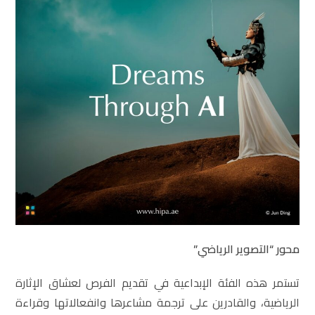
محور “التصوير الرياضي”
تستمر هذه الفئة الإبداعية في تقديم الفرص لعشاق الإثارة
الرياضية، والقادرين على ترجمة مشاعرها وانفعالاتها وقراءة