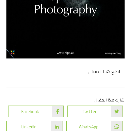
اطبع هذا المقال
شارك هذا المقال
Facebook
Twitter
LinkedIn
WhatsApp