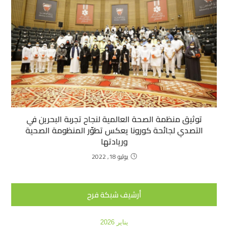
توثيق منظمة الصحة العالمية لنجاح تجربة البحرين في
التصدي لجائحة كورونا يعكس تطوّر المنظومة الصحية
وريادتها
يوليو 18, 2022
أرشيف شبكة فرح
يناير 2026