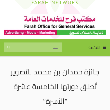
FARAH NETWORK
القائمة
جائزة حمدان بن محمد للتصوير
تُطلق دورتها الخامسة عشرة
“الأسرة”