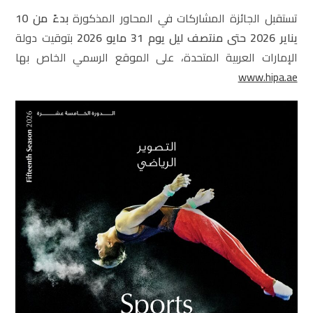
تستقبل الجائزة المشاركات في المحاور المذكورة
بدءً من 10
يناير 2026 حتى منتصف ليل يوم 31 مايو 2026
بتوقيت دولة
الإمارات العربية المتحدة، على الموقع الرسمي الخاص بها
www.hipa.ae