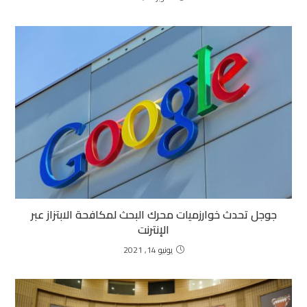
جوجل تحدث خوارزميات محرك البحث لمكافحة الابتزاز عبر
الإنترنت
يونيو 14, 2021