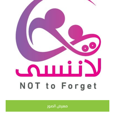
معرض الصور