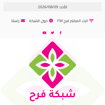
الأحد: 2026/08/09
البث المباشر فرح FM
حول الشبكة
راسلنا
شبكة فرح