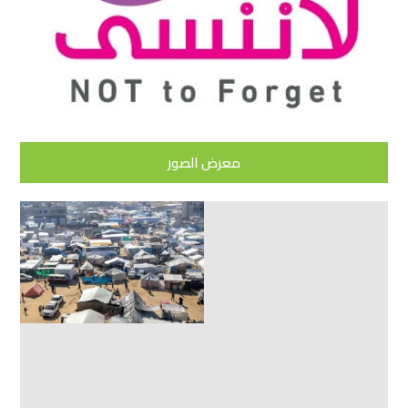
معرض الصور