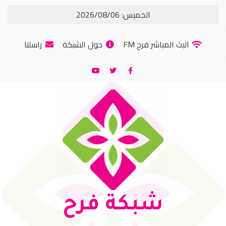
الخميس: 2026/08/06
البث المباشر فرح FM
حول الشبكة
راسلنا
شبكة فرح