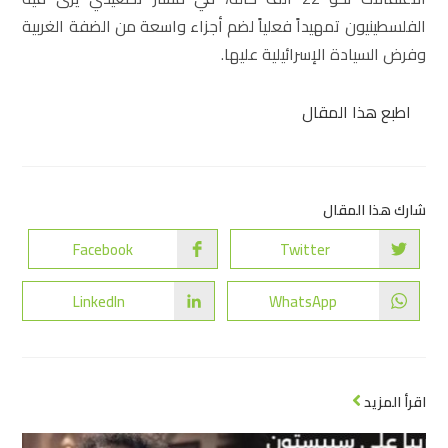
الفلسطينيون تمهيداً فعلياً لضم أجزاء واسعة من الضفة الغربية
وفرض السيادة الإسرائيلية عليها.
اطبع هذا المقال
شارك هذا المقال
Facebook
Twitter
LinkedIn
WhatsApp
اقرأ المزيد