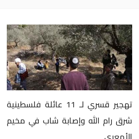
تهجير قسري لـ 11 عائلة فلسطينية
شرق رام الله وإصابة شاب في مخيم
الأمعري