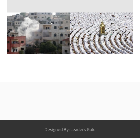
Designed By: Leaders Gate