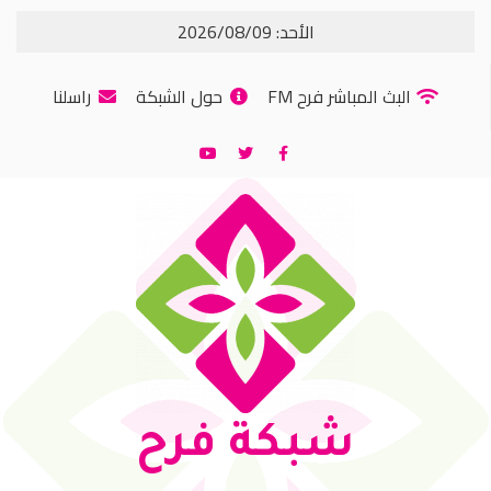
الأحد: 2026/08/09
البث المباشر فرح FM
حول الشبكة
راسلنا
شبكة فرح