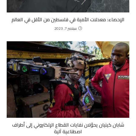
الإحصاء: معدلات الأمية في فلسطين من الأقل في العالم
سبتمبر 7, 2023
شابان كينيان يحوّلان نفايات القطاع الإلكتروني إلى أطراف
اصطناعية آلية