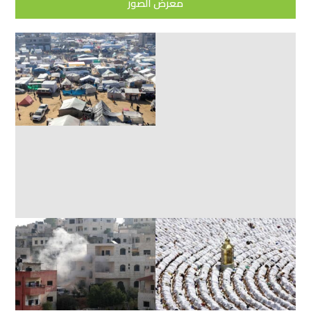
معرض الصور