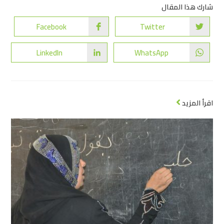
شارك هذا المقال
Facebook
Twitter
LinkedIn
WhatsApp
اقرأ المزيد