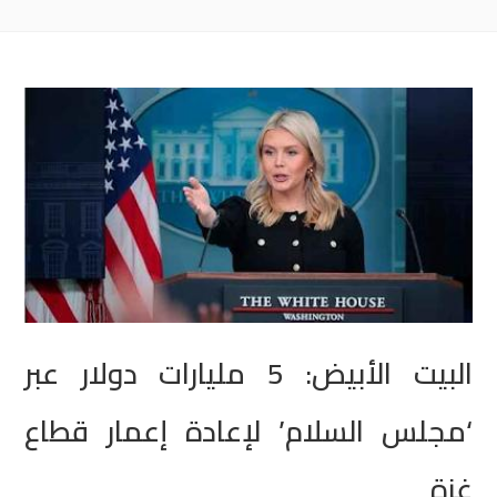
البيت الأبيض: 5 مليارات دولار عبر
‘مجلس السلام’ لإعادة إعمار قطاع
غزة