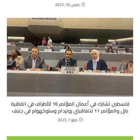
مارس 19, 2023
فلسطين تشارك في أعمال المؤتمر 16 للأطراف في اتفاقية
بازل والمؤتمر 11 لاتفاقيتي روتردام وستوكهولم في جنيف
مايو 7, 2023