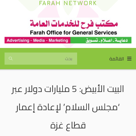
FARAH NETWORK
القائمة
البيت الأبيض: 5 مليارات دولار عبر
‘مجلس السلام’ لإعادة إعمار
قطاع غزة