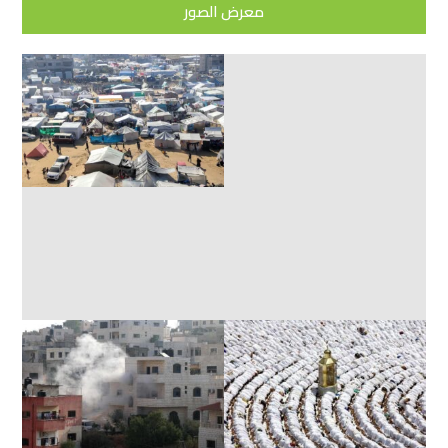
معرض الصور