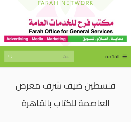
FARAH NETWORK
القائمة
فلسطين ضيف شرف معرض
العاصمة للكتاب بالقاهرة