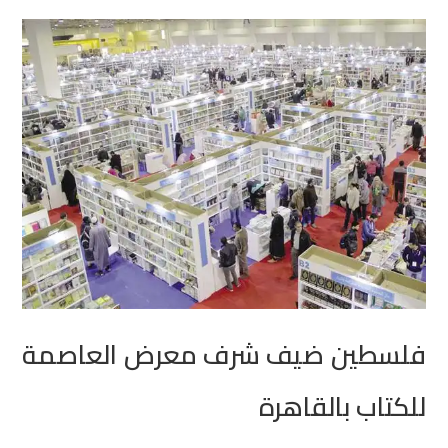
فلسطين ضيف شرف معرض العاصمة
للكتاب بالقاهرة