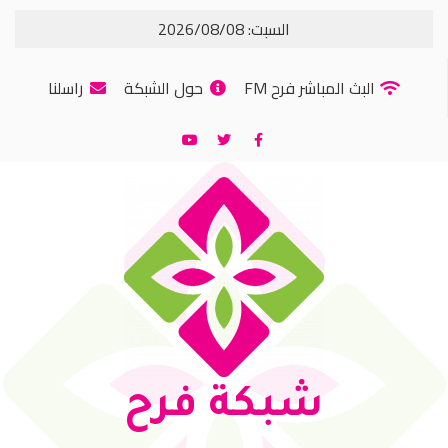
السبت: 2026/08/08
البث المباشر فرح FM
حول الشبكة
راسلنا
شبكة فرح