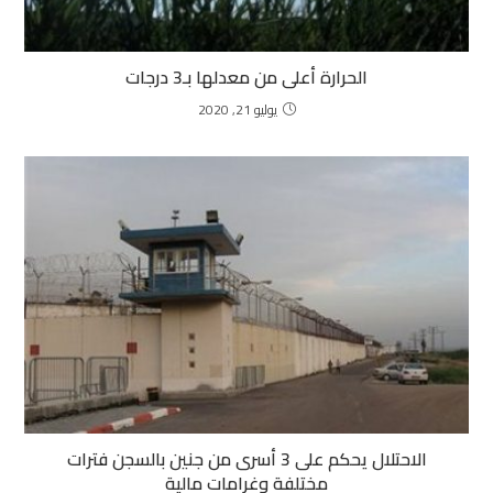
الحرارة أعلى من معدلها بـ3 درجات
يوليو 21, 2020
الاحتلال يحكم على 3 أسرى من جنين بالسجن فترات
مختلفة وغرامات مالية