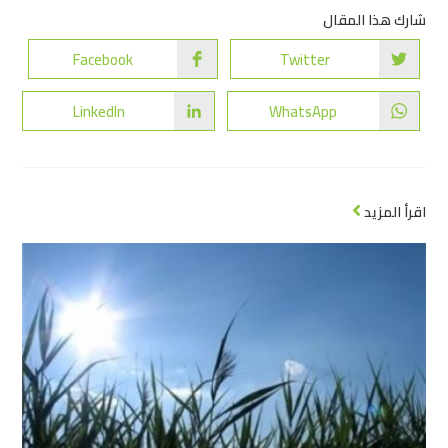
شارك هذا المقال
Facebook
Twitter
LinkedIn
WhatsApp
اقرأ المزيد