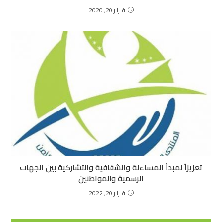
فبراير 20, 2020
تعزيزاً لمبدأ المساءلة والشفافية والتشاركية بين الجهات
الرسمية والمواطنين
فبراير 20, 2022