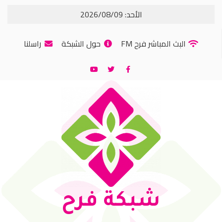
الأحد: 2026/08/09
البث المباشر فرح FM
حول الشبكة
راسلنا
شبكة فرح