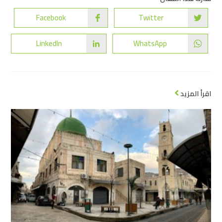
Facebook
Twitter
LinkedIn
WhatsApp
اقرأ المزيد