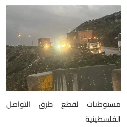
مستوطنات لقطع طرق التواصل
الفلسطينية