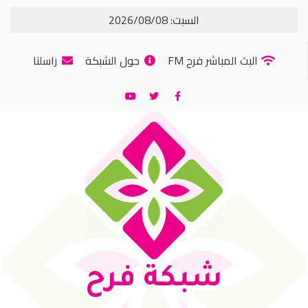
السبت: 2026/08/08
البث المباشر فرح FM
حول الشبكة
راسلنا
شبكة فرح