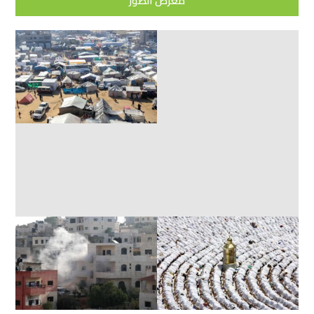
معرض الصور