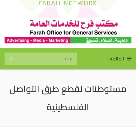
FARAH NETWORK
القائمة
مستوطنات لقطع طرق التواصل
الفلسطينية