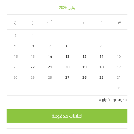
يناير 2026
س
د
ن
ث
أرب
خ
ج
2
1
9
8
7
6
5
4
3
16
15
14
13
12
11
10
23
22
21
20
19
18
17
30
29
28
27
26
25
24
31
« ديسمبر
فبراير »
اعلانات مدفوعة