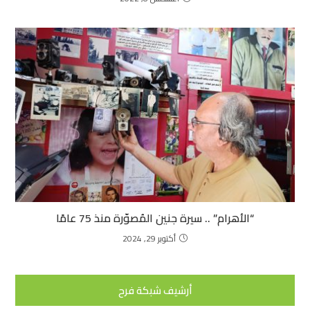
“الأهرام” .. سيرة جنين المُصوّرة منذ 75 عامًا
أكتوبر 29, 2024
أرشيف شبكة فرح