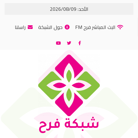
الأحد: 2026/08/09
البث المباشر فرح FM
حول الشبكة
راسلنا
شبكة فرح