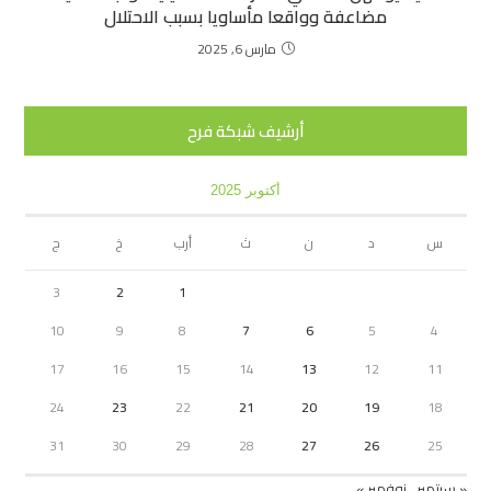
مضاعفة وواقعا مأساويا بسبب الاحتلال
مارس 6, 2025
أرشيف شبكة فرح
أكتوبر 2025
س
د
ن
ث
أرب
خ
ج
3
2
1
10
9
8
7
6
5
4
17
16
15
14
13
12
11
24
23
22
21
20
19
18
31
30
29
28
27
26
25
« سبتمبر
نوفمبر »