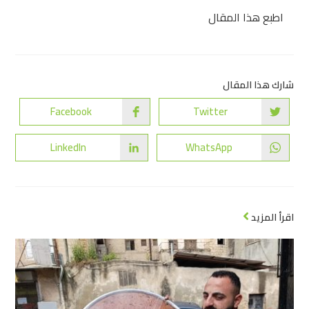
اطبع هذا المقال
شارك هذا المقال
Facebook
Twitter
LinkedIn
WhatsApp
اقرأ المزيد