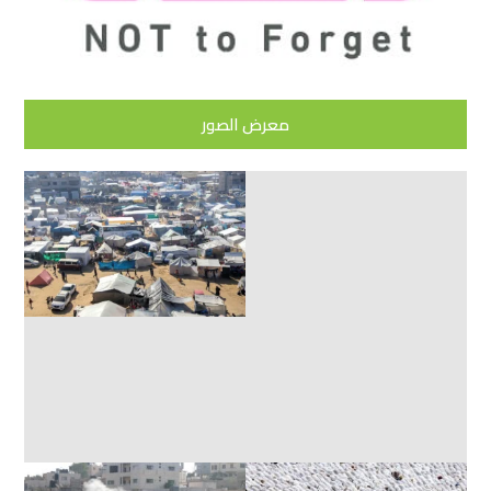
معرض الصور