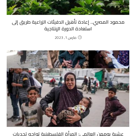
محمود المصري.. إعادة تأهيل الدفيئات الزراعية طريق إلى
استعادة الدورة الإنتاجية
مارس 1, 2023
عشية يومهن العالمي: المرأة الفلسطينية تواجه تحديات