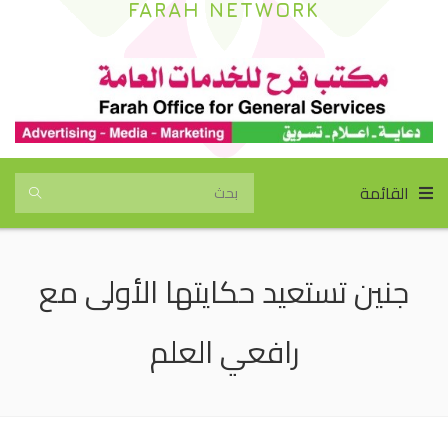
FARAH NETWORK
القائمة
جنين تستعيد حكايتها الأولى مع
رافعي العلم