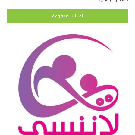
اعلانات مدفوعة