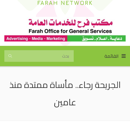
FARAH NETWORK
القائمة
الجريحة رجاء.. مأساة ممتدة منذ
عامين