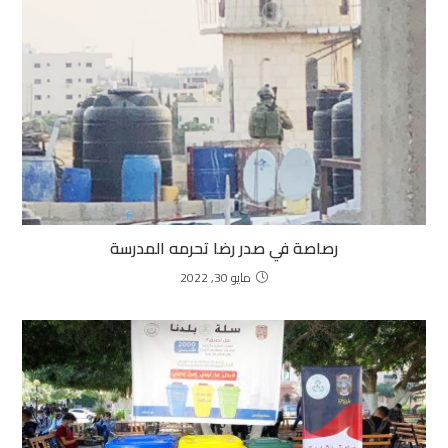
رصاصة في صدر رضا تحرمه المدرسة
مايو 30, 2022