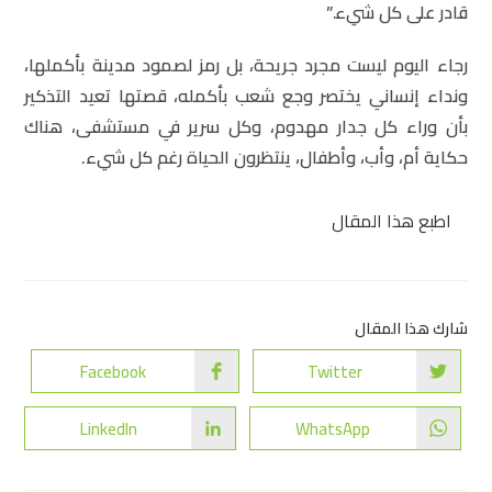
قادر على كل شيء.”
رجاء اليوم ليست مجرد جريحة، بل رمز لصمود مدينة بأكملها،
ونداء إنساني يختصر وجع شعب بأكمله، قصتها تعيد التذكير
بأن وراء كل جدار مهدوم، وكل سرير في مستشفى، هناك
حكاية أم، وأب، وأطفال، ينتظرون الحياة رغم كل شيء.
اطبع هذا المقال
شارك هذا المقال
Facebook
Twitter
LinkedIn
WhatsApp