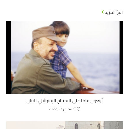
اقرأ المزيد
أربعون عاما على الاجتياح الإسرائيلي للبنان
أغسطس 31, 2022