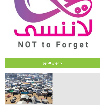
معرض الصور