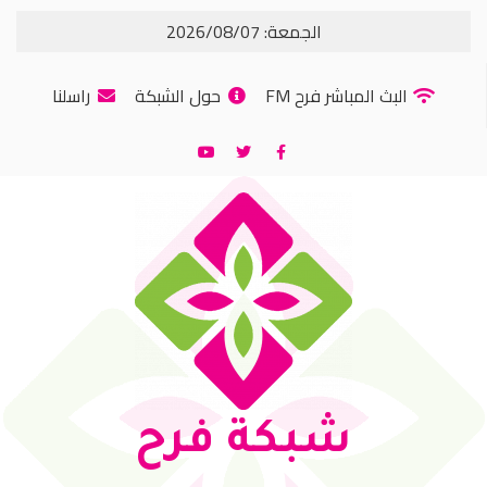
الجمعة: 2026/08/07
البث المباشر فرح FM
حول الشبكة
راسلنا
شبكة فرح