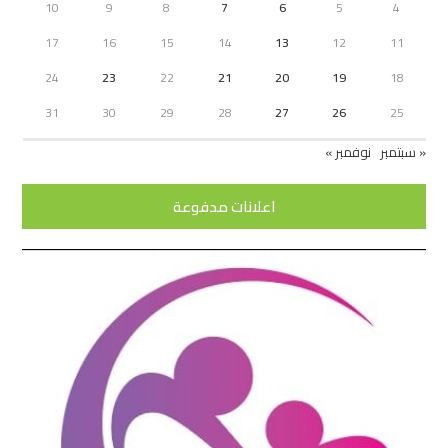
10
9
8
7
6
5
4
17
16
15
14
13
12
11
24
23
22
21
20
19
18
31
30
29
28
27
26
25
« سبتمبر
نوفمبر »
اعلانات مدفوعة