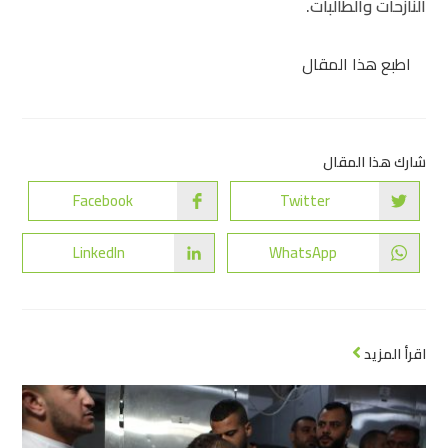
النازحات والطالبات.
اطبع هذا المقال
شارك هذا المقال
Facebook
Twitter
LinkedIn
WhatsApp
اقرأ المزيد