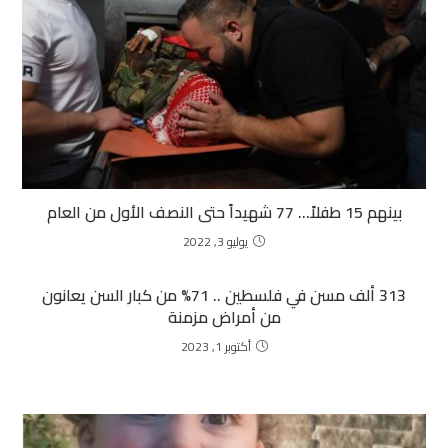
بينهم 15 طفلاً… 77 شهيداً حتى النصف الأول من العام
يوليو 3, 2022
313 ألف مسن في فلسطين .. 71% من كبار السن يعانون
من أمراض مزمنة
أكتوبر 1, 2023