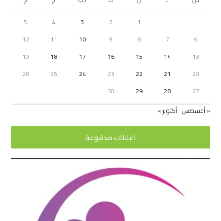
5
4
3
2
1
12
11
10
9
8
7
6
19
18
17
16
15
14
13
26
25
24
23
22
21
20
30
29
28
27
« أغسطس
أكتوبر »
اعلانات مدفوعة