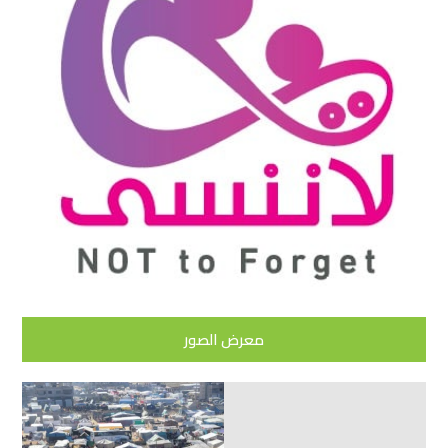
معرض الصور