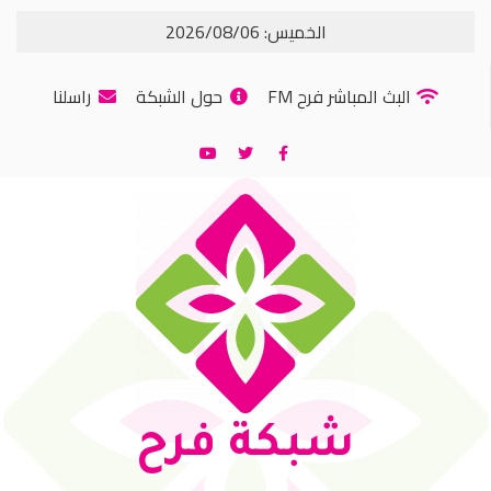
الخميس: 2026/08/06
البث المباشر فرح FM
حول الشبكة
راسلنا
شبكة فرح