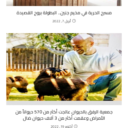
مسرح الحرية في مخيم جنين.. البطولة بروح القصيدة
أبريل 7, 2022
جمعية الرفق بالحيوان عالجت أكثر من 570 حيواناً من
الأمراض وعقمت أكثر من 3 آلاف حيوان ضال
أكتوبر 19, 2022