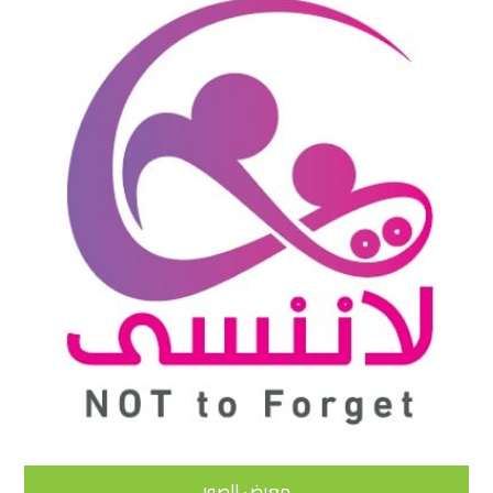
معرض الصور