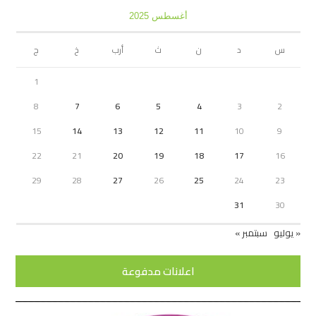
أغسطس 2025
س
د
ن
ث
أرب
خ
ج
1
8
7
6
5
4
3
2
15
14
13
12
11
10
9
22
21
20
19
18
17
16
29
28
27
26
25
24
23
31
30
« يوليو
سبتمبر »
اعلانات مدفوعة