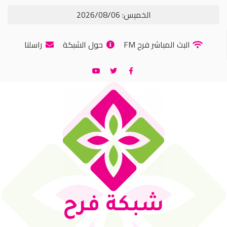
الخميس: 2026/08/06
البث المباشر فرح FM
حول الشبكة
راسلنا
شبكة فرح