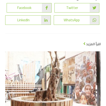
Facebook
Twitter
LinkedIn
WhatsApp
اقرأ المزيد