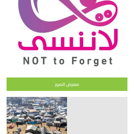
معرض الصور