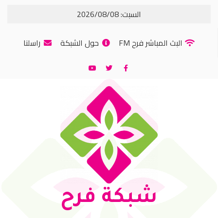
السبت: 2026/08/08
البث المباشر فرح FM
حول الشبكة
راسلنا
شبكة فرح