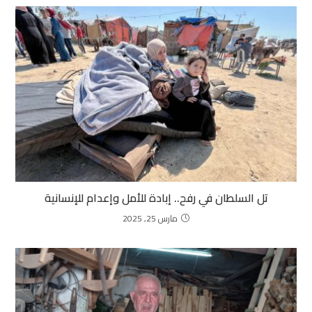
تل السلطان في رفح.. إبادة للأمل وإعدام للإنسانية
مارس 25, 2025