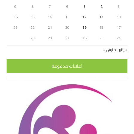
9
8
7
6
5
4
3
16
15
14
13
12
11
10
23
22
21
20
19
18
17
29
28
27
26
25
24
« يناير
مارس »
اعلانات مدفوعة