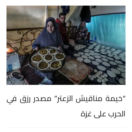
“خيمة مناقيش الزعتر” مصدر رزق في
الحرب على غزة