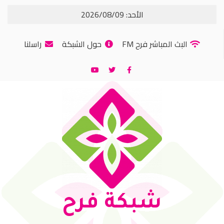
الأحد: 2026/08/09
البث المباشر فرح FM
حول الشبكة
راسلنا
شبكة فرح