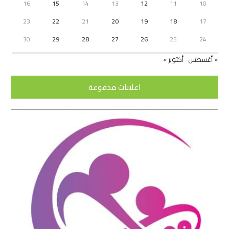
16
15
14
13
12
11
10
23
22
21
20
19
18
17
30
29
28
27
26
25
24
« أغسطس
أكتوبر »
اعلانات مدفوعة