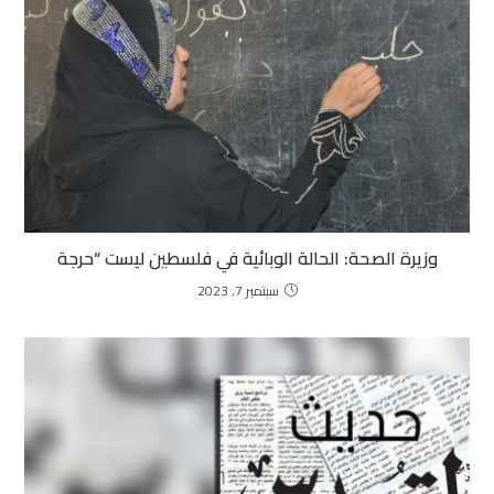
وزيرة الصحة: الحالة الوبائية في فلسطين ليست “حرجة
سبتمبر 7, 2023