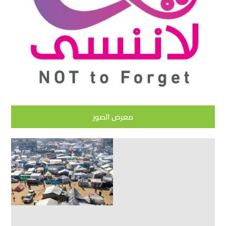
معرض الصور