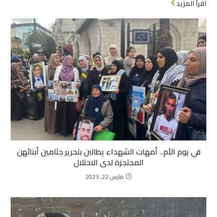
اقرأ المزيد
في يوم الأم.. أمهات الشهداء يطالبن بتحرير جثامين أبنائهن
المحتجزة لدى الاحتلال
مارس 22, 2023