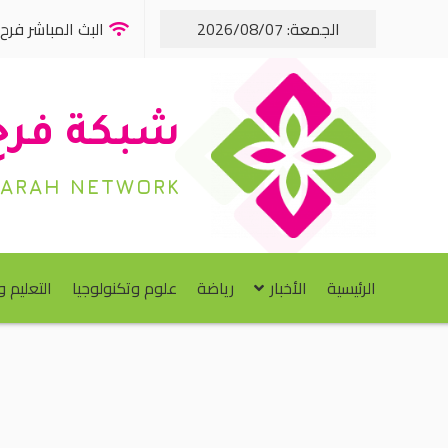
الجمعة: 2026/08/07
البث المباشر فرح FM
شبكة فرح
FARAH NETWORK
الرئيسية
الأخبار
رياضة
علوم وتكنولوجيا
التعليم 