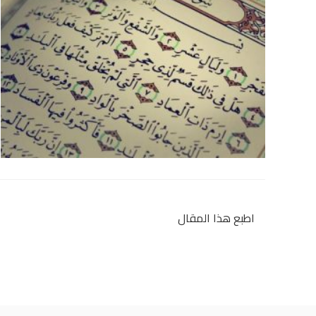
اطبع هذا المقال