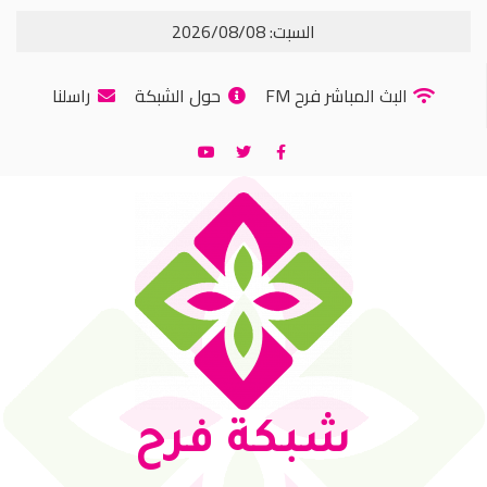
السبت: 2026/08/08
البث المباشر فرح FM
حول الشبكة
راسلنا
شبكة فرح