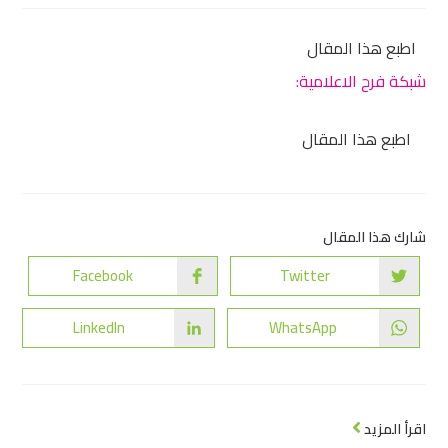
اطبع هذا المقال
شبكة فرح الاعلامية:
اطبع هذا المقال
شارك هذا المقال
Facebook
Twitter
LinkedIn
WhatsApp
اقرأ المزيد