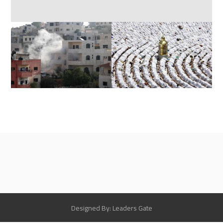
Designed By: Leaders Gate