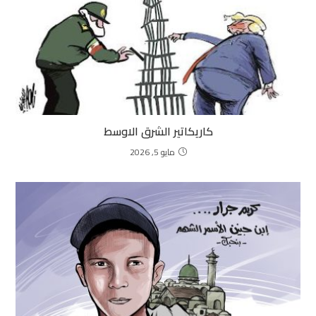
كاريكاتير الشرق الاوسط
مايو 5, 2026