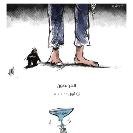
المرابطون
أبريل 11, 2023