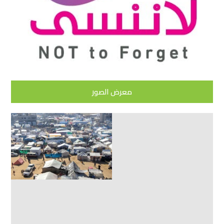
معرض الصور