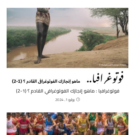
فوتوغرافيا : ماهو إنجازك الفوتوغرافي القادم ؟ (1-2)
يوليو 1, 2024