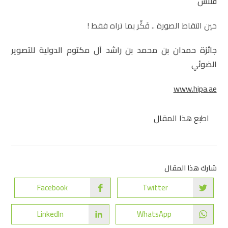
فلاش
حين التقاط الصورة .. فَكِّر بما تراه فقط !
جائزة حمدان بن محمد بن راشد آل مكتوم الدولية للتصوير
الضوئي
www.hipa.ae
اطبع هذا المقال
شارك هذا المقال
Facebook
Twitter
LinkedIn
WhatsApp