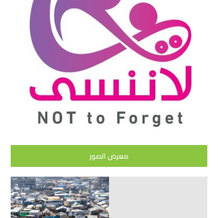
معرض الصور