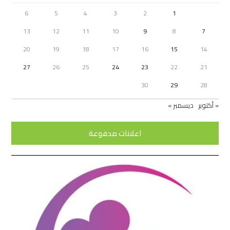
6
5
4
3
2
1
13
12
11
10
9
8
7
20
19
18
17
16
15
14
27
26
25
24
23
22
21
30
29
28
« أكتوبر
ديسمبر »
اعلانات مدفوعة