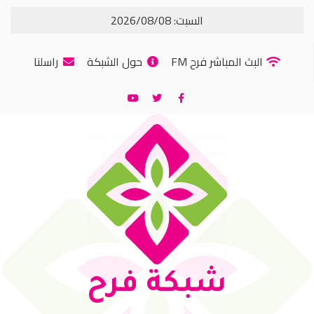
السبت: 2026/08/08
البث المباشر فرح FM
حول الشبكة
راسلنا
شبكة فرح