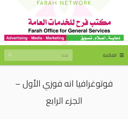
FARAH NETWORK
القائمة
فوتوغرافيا انه فوزي الأول –
الجزء الرابع