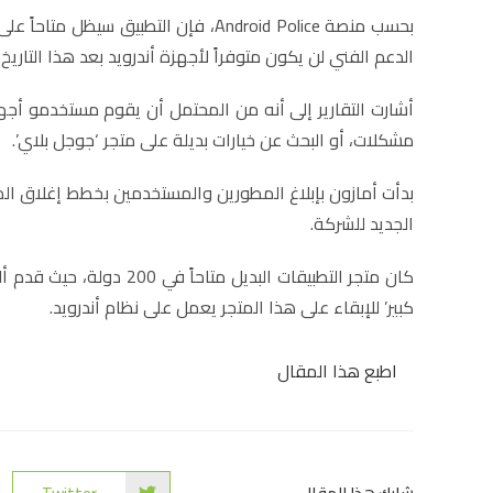
الدعم الفني لن يكون متوفراً لأجهزة أندرويد بعد هذا التاريخ.
أشارت التقارير إلى أنه من المحتمل أن يقوم مستخدمو أجه
مشكلات، أو البحث عن خيارات بديلة على متجر ‘جوجل بلاي’.
بدأت أمازون بإبلاغ المطورين والمستخدمين بخطط إغلاق ال
الجديد للشركة.
كان متجر التطبيقات البديل
كبير’ للإبقاء على هذا المتجر يعمل على نظام أندرويد.
اطبع هذا المقال