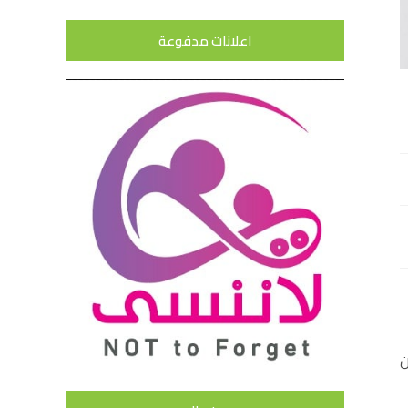
اعلانات مدفوعة
ين