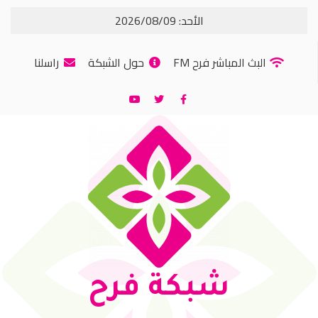
الأحد: 2026/08/09
البث المباشر فرح FM
حول الشبكة
راسلنا
شبكة فرح