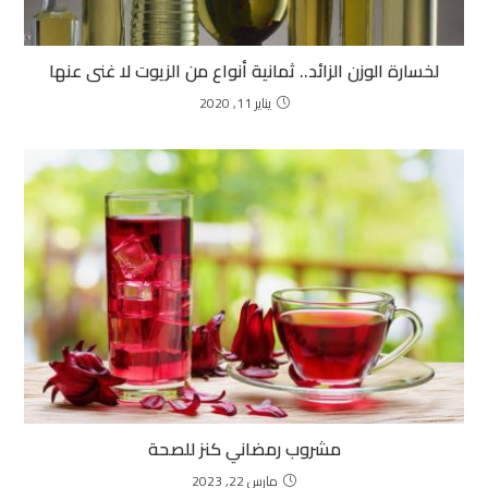
لخسارة الوزن الزائد.. ثمانية أنواع من الزيوت لا غنى عنها
يناير 11, 2020
مشروب رمضاني كنز للصحة
مارس 22, 2023