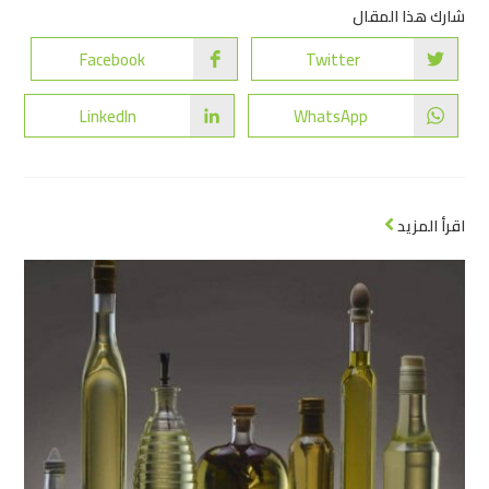
شارك هذا المقال
Facebook
Twitter
LinkedIn
WhatsApp
اقرأ المزيد