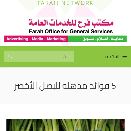
FARAH NETWORK
القائمة
5 فوائد مذهلة للبصل الأخضر