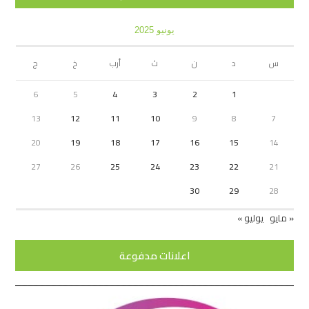
يونيو 2025
س
د
ن
ث
أرب
خ
ج
6
5
4
3
2
1
13
12
11
10
9
8
7
20
19
18
17
16
15
14
27
26
25
24
23
22
21
30
29
28
« مايو
يوليو »
اعلانات مدفوعة