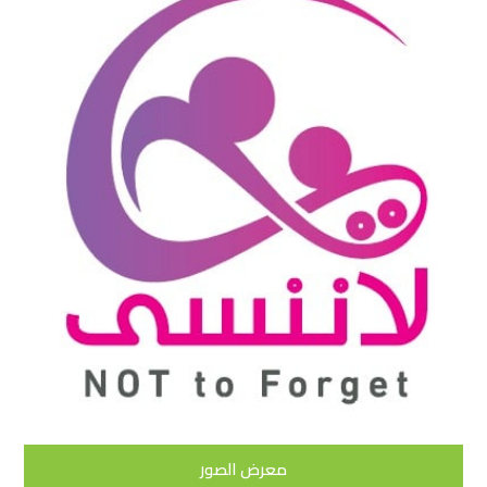
معرض الصور