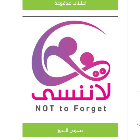
اعلانات مدفوعة
،
معرض الصور