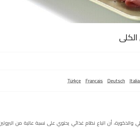
الكلى
Türkçe
Français
Deutsch
Itali
 والذكورة، أن اتباع نظام غذائي يحتوي على نسبة عالية من البروتين