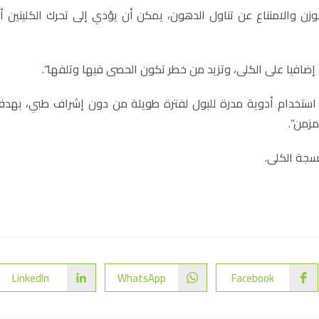
ـ Gazeta.Ru، إلى أن فقدان الوزن والامتناع عن تناول الدهون، يمكن أن يؤدي إلى تحرك الكليتين أ
ا إضافيا على الكلى، وتزيد من خطر تكون الحصى فيها وتلفها”.
دا استخدام أدوية مدرة للبول لفترة طويلة من دون إشراف طبي، بهد
مزمن”.
نسجة الكلى.
LinkedIn
WhatsApp
Facebook