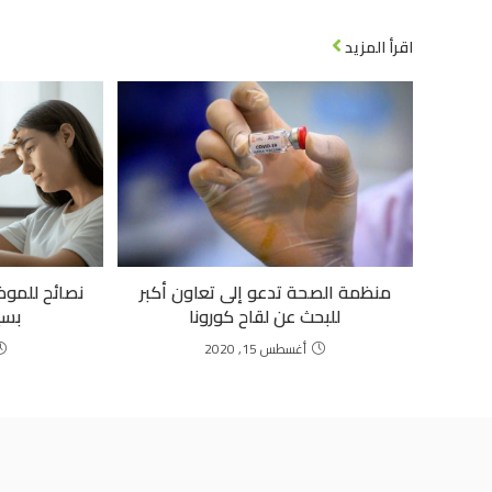
اقرأ المزيد
منظمة الصحة تدعو إلى تعاون أكبر
للبحث عن لقاح كورونا
بسي
أغسطس 15, 2020