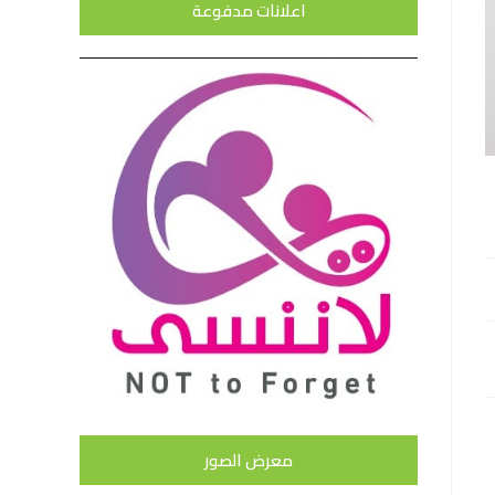
اعلانات مدفوعة
معرض الصور