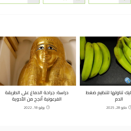
يك تناولها لتنظيم ضغط
دراسة: جراحة الدماغ على الطريقة
الدم
الفرعونية أنجح من الأدوية
مايو 28, 2025
يوليو 18, 2022