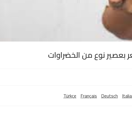
 بعصير نوع من الخضراوات
Türkçe
Français
Deutsch
Itali