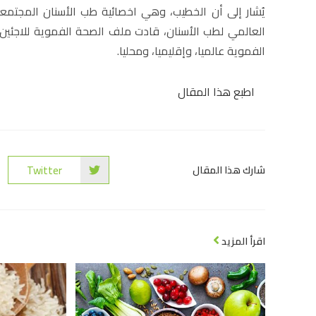
يُشار إلى أن الخطيب، وهي اخصائية طب الأسنان المجتمعي
العالمي لطب الأسنان، قادت ملف الصحة الفموية للاجئين،
الفموية عالميا، وإقليميا، ومحليا.
اطبع هذا المقال
Twitter
شارك هذا المقال
اقرأ المزيد