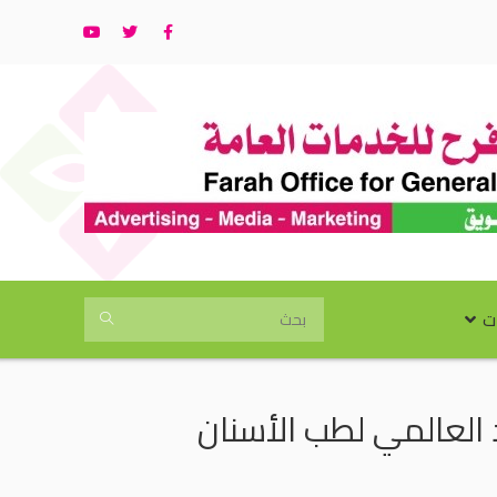
ت
 العالمي لطب الأسنان