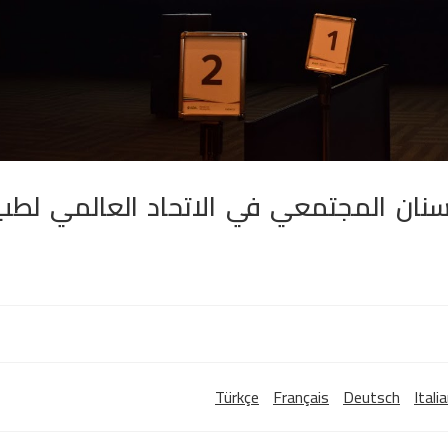
سنان المجتمعي في الاتحاد العالمي لطب
Türkçe
Français
Deutsch
Itali