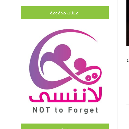
اعلانات مدفوعة