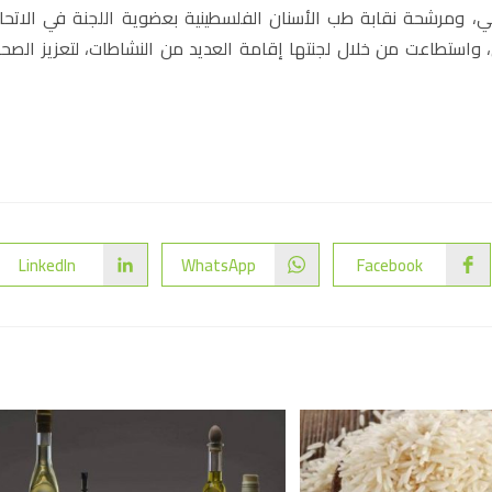
، ومرشحة نقابة طب الأسنان الفلسطينية بعضوية اللجنة في الاتحا
 واستطاعت من خلال لجنتها إقامة العديد من النشاطات، لتعزيز الصح
LinkedIn
WhatsApp
Facebook