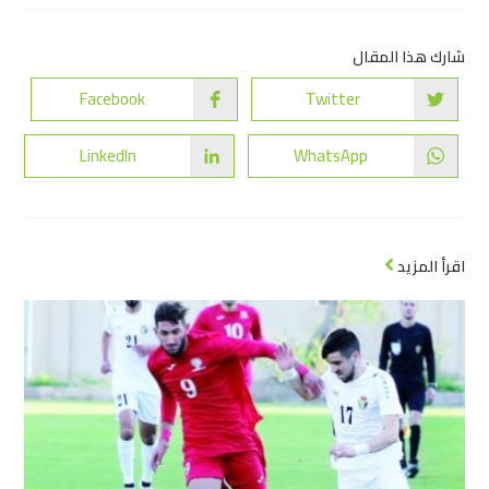
شارك هذا المقال
Facebook
Twitter
LinkedIn
WhatsApp
اقرأ المزيد