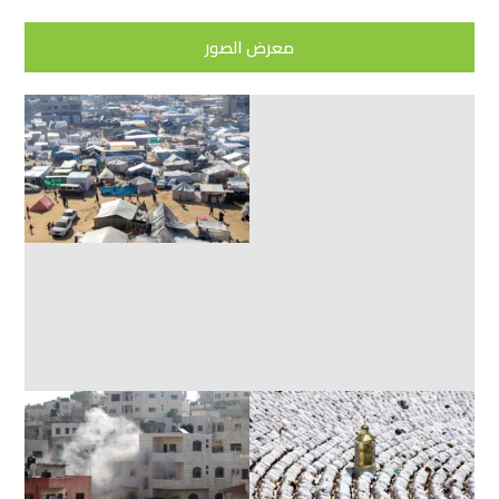
معرض الصور