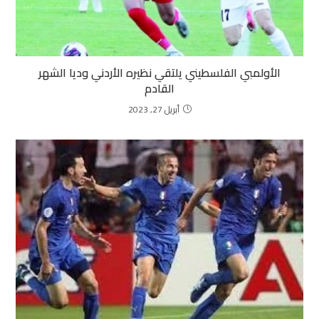
الأولمبي الفلسطيني يلتقي نظيره الأردني وديا الشهر
القادم
أبريل 27, 2023