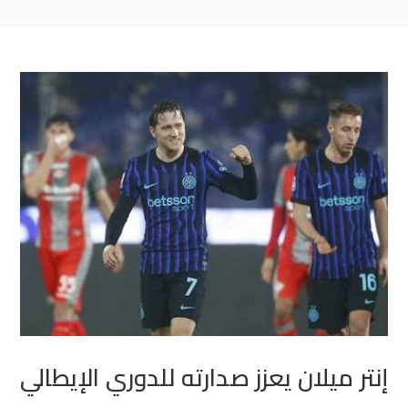
إنتر ميلان يعزز صدارته للدوري الإيطالي