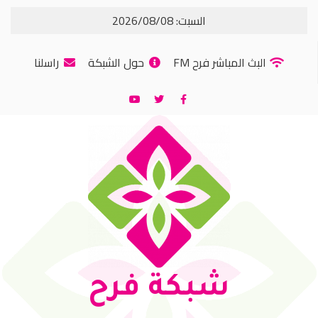
السبت: 2026/08/08
البث المباشر فرح FM
حول الشبكة
راسلنا
شبكة فرح