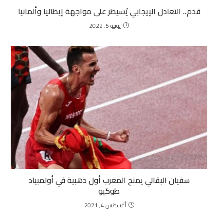
قدم.. التعادل الإيجابي يُسيطر على مواجهة إيطاليا وألمانيا
يونيو 5, 2022
سفيان البقالي يمنح المغرب أول ذهبية في أولمبياد
طوكيو
أغسطس 4, 2021