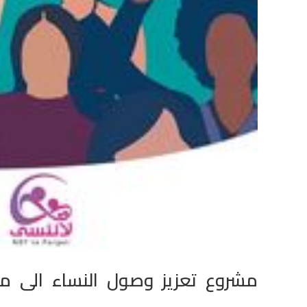
مشروع تعزيز وصول النساء الى مر