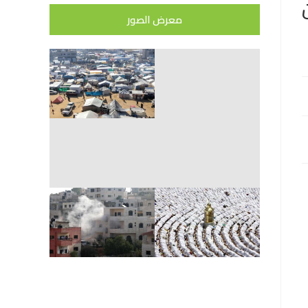
معرض الصور