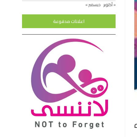
« أكتوبر
ديسمبر »
اعلانات مدفوعة