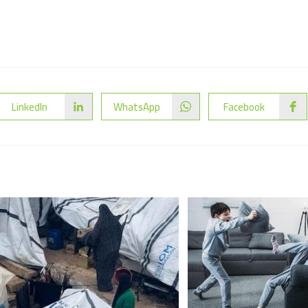
LinkedIn
WhatsApp
Facebook