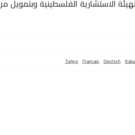
هيئة الاستشارية الفلسطينية وبتمويل من
Türkçe
Français
Deutsch
Itali