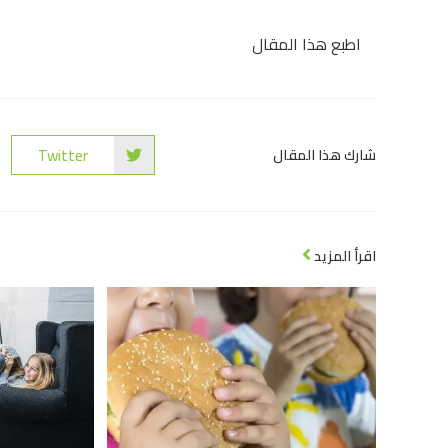
اطبع هذا المقال
Twitter
شارك هذا المقال
اقرأ المزيد