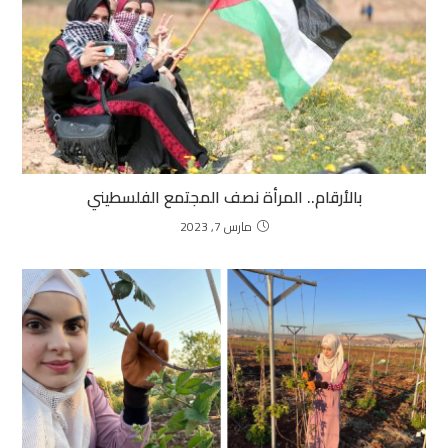
بالأرقام.. المرأة نصف المجتمع الفلسطيني
مارس 7, 2023