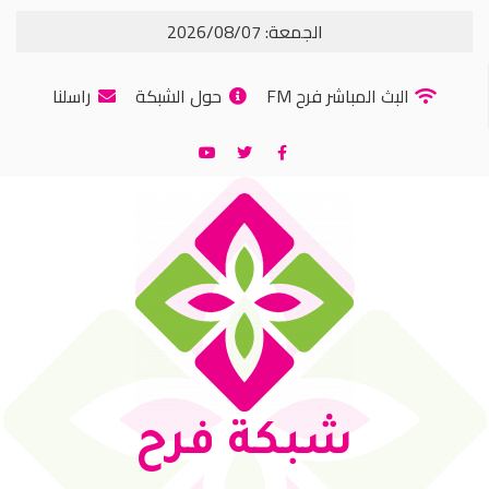
الجمعة: 2026/08/07
البث المباشر فرح FM
حول الشبكة
راسلنا
شبكة فرح