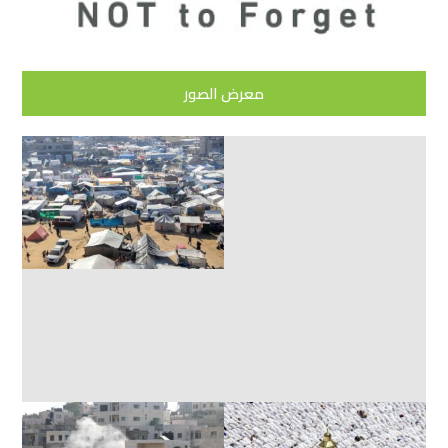
معرض الصور