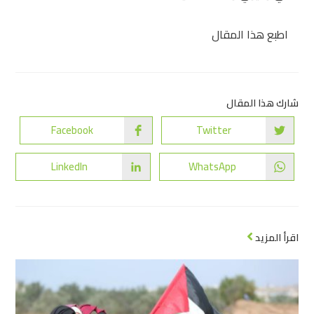
اطبع هذا المقال
شارك هذا المقال
Facebook
Twitter
LinkedIn
WhatsApp
اقرأ المزيد