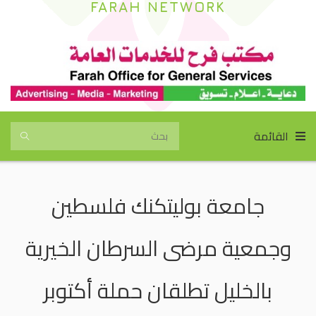
FARAH NETWORK
القائمة
جامعة بوليتكنك فلسطين
وجمعية مرضى السرطان الخيرية
بالخليل تطلقان حملة أكتوبر