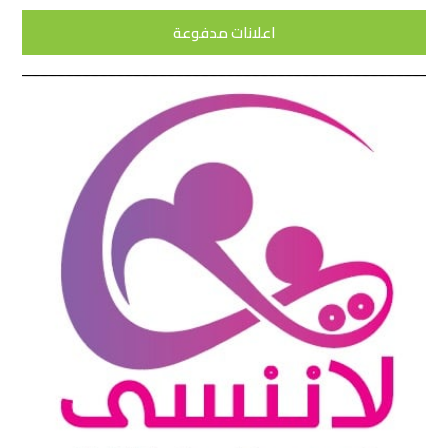
اعلانات مدفوعة