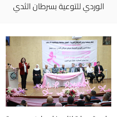
الوردي للتوعية بسرطان الثدي