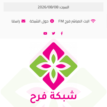
السبت: 2026/08/08
البث المباشر فرح FM
حول الشبكة
راسلنا
شبكة فرح