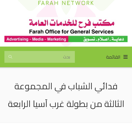
FARAH NETWORK
القائمة
فدائي الشباب في المجموعة
الثالثة من بطولة غرب آسيا الرابعة