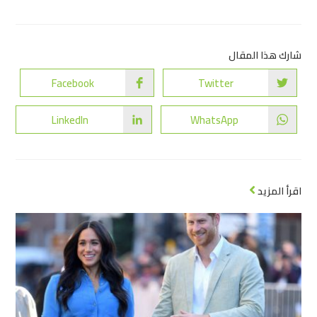
شارك هذا المقال
Facebook
Twitter
LinkedIn
WhatsApp
اقرأ المزيد