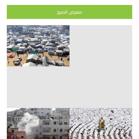
معرض الصور