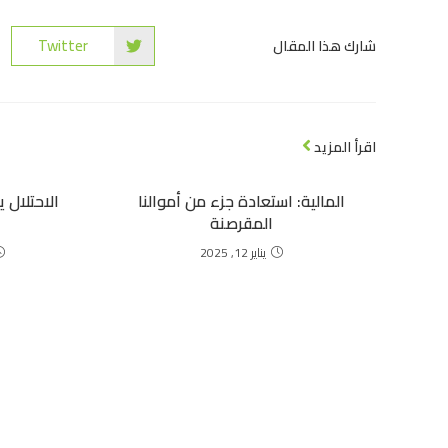
Twitter
شارك هذا المقال
اقرأ المزيد
المالية: استعادة جزء من أموالنا
المقرصنة
يناير 12, 2025