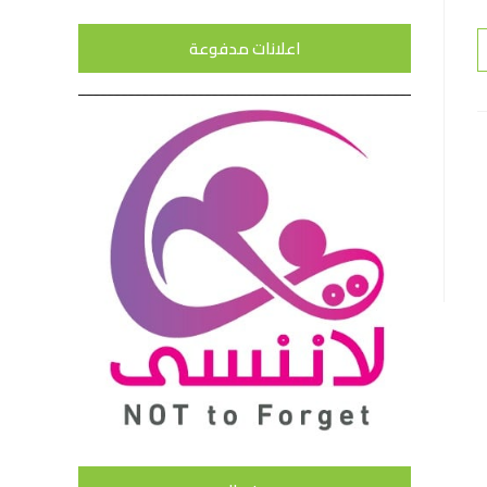
اعلانات مدفوعة