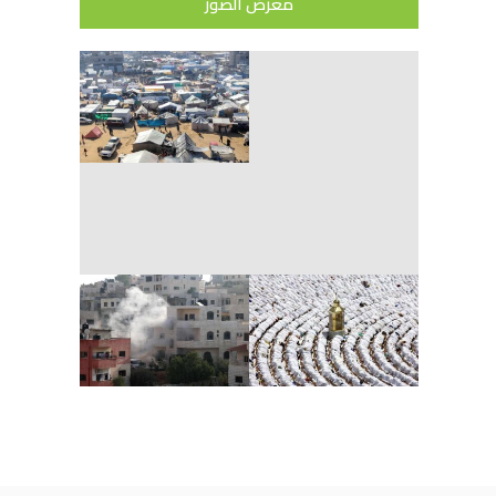
معرض الصور