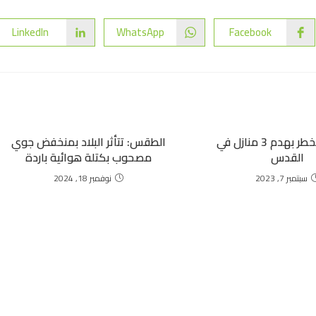
LinkedIn
WhatsApp
Facebook
الاحتلال يخطر بهدم 3 منازل في
الطقس: تتأثر البلاد بمنخفض جوي
القدس
مصحوب بكتلة هوائية باردة
سبتمبر 7, 2023
نوفمبر 18, 2024