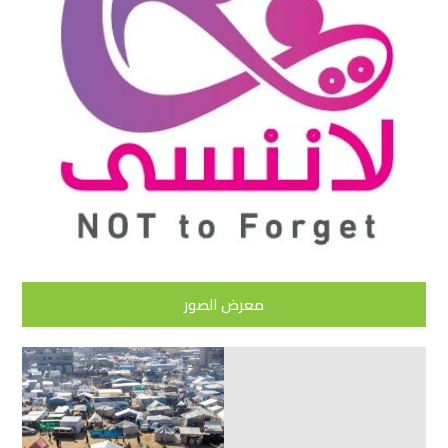
معرض الصور