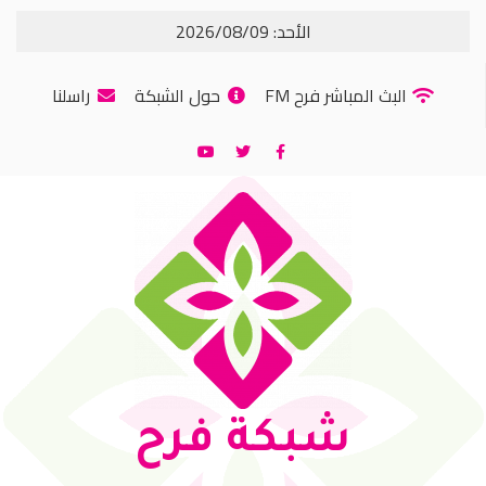
الأحد: 2026/08/09
البث المباشر فرح FM
حول الشبكة
راسلنا
شبكة فرح