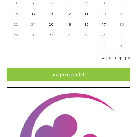
8
7
6
5
4
3
2
15
14
13
12
11
10
9
22
21
20
19
18
17
16
29
28
27
26
25
24
23
31
30
« يوليو
سبتمبر »
اعلانات مدفوعة