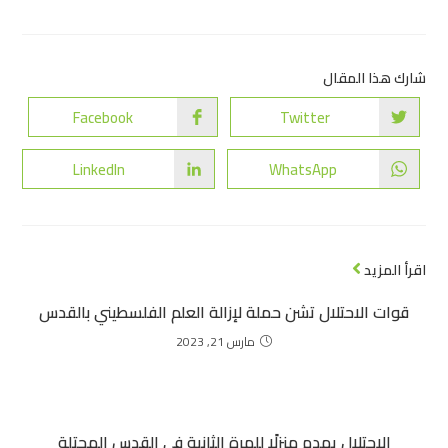
شارك هذا المقال
Facebook
Twitter
LinkedIn
WhatsApp
اقرأ المزيد
قوات الاحتلال تشن حملة لإزالة العلم الفلسطيني بالقدس
مارس 21, 2023
الاحتلال يهدم منزلًا للمرة الثانية في القدس المحتلة