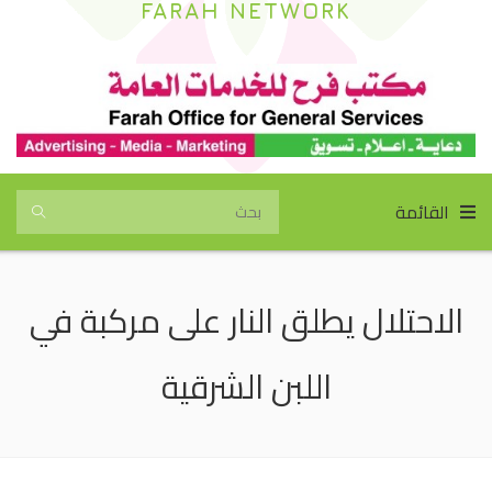
FARAH NETWORK
القائمة
الاحتلال يطلق النار على مركبة في
اللبن الشرقية