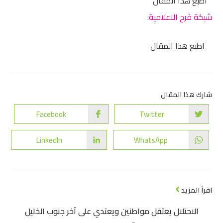
اطبع هذا المقال
شبكة فرح الاعلامية:
اطبع هذا المقال
شارك هذا المقال
Facebook
Twitter
LinkedIn
WhatsApp
اقرأ المزيد
الاحتلال يعتقل مواطنين ويعتدي على آخر جنوب الخليل