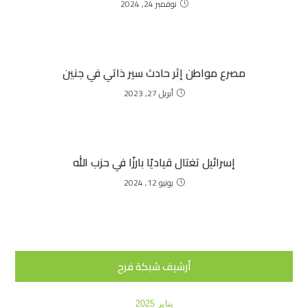
نوفمبر 24, 2024
مصرع مواطن إثر حادث سير ذاتي في جنين
أبريل 27, 2023
إسرائيل تغتال قياديًا بارزًا في حزب الله
يونيو 12, 2024
أرشيف شبكة فرح
يناير 2025