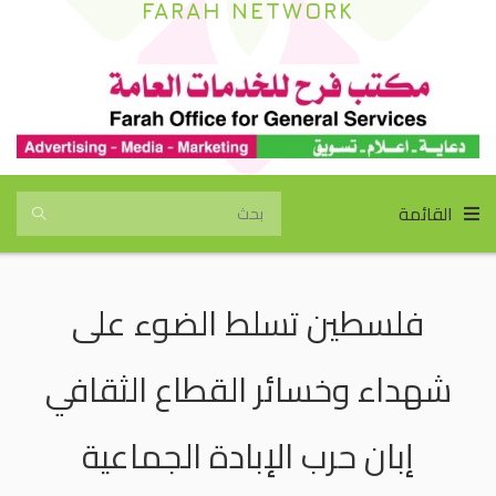
FARAH NETWORK
القائمة
فلسطين تسلط الضوء على
شهداء وخسائر القطاع الثقافي
إبان حرب الإبادة الجماعية