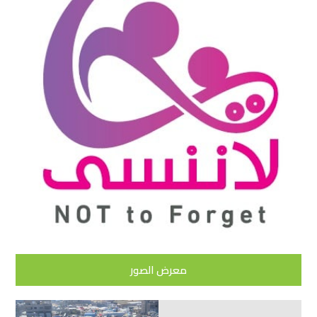
معرض الصور