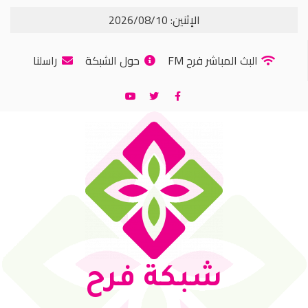
الإثنين: 2026/08/10
البث المباشر فرح FM
حول الشبكة
راسلنا
شبكة فرح