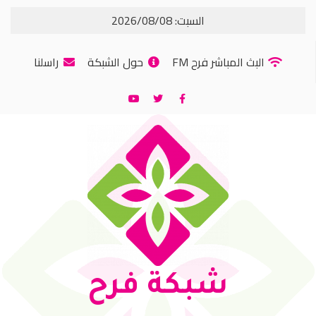
السبت: 2026/08/08
البث المباشر فرح FM
حول الشبكة
راسلنا
شبكة فرح