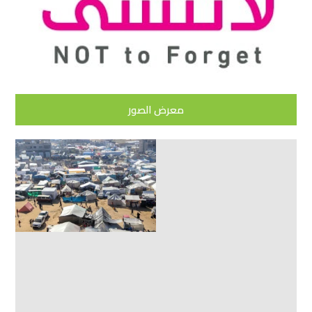
معرض الصور