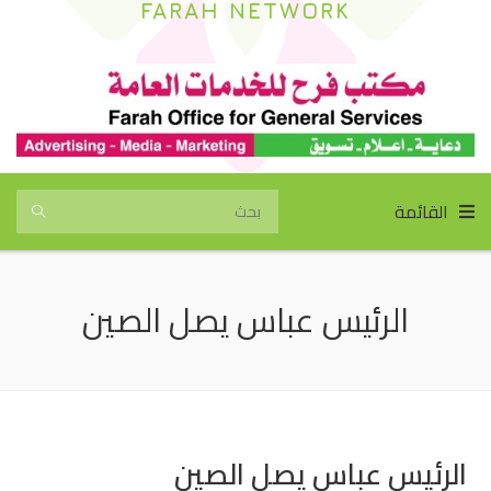
FARAH NETWORK
القائمة
الرئيس عباس يصل الصين
الرئيس عباس يصل الصين