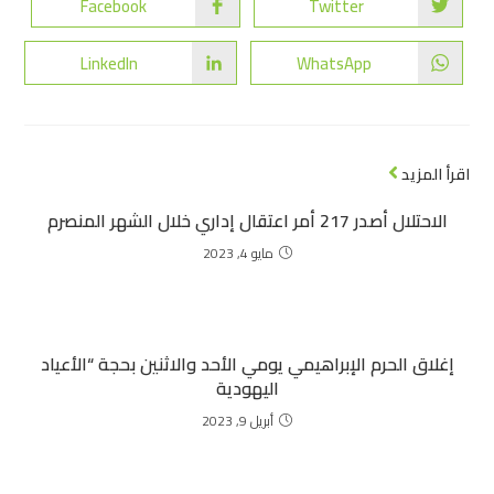
Facebook
Twitter
LinkedIn
WhatsApp
اقرأ المزيد
الاحتلال أصدر 217 أمر اعتقال إداري خلال الشهر المنصرم
مايو 4, 2023
إغلاق الحرم الإبراهيمي يومي الأحد والاثنين بحجة “الأعياد
اليهودية
أبريل 9, 2023