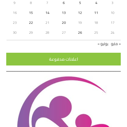
9
8
7
6
5
4
3
16
15
14
13
12
11
10
23
22
21
20
19
18
17
30
29
28
27
26
25
24
« مايو
يوليو »
اعلانات مدفوعة