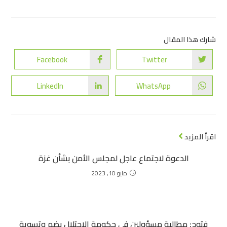
شارك هذا المقال
Facebook
Twitter
LinkedIn
WhatsApp
اقرأ المزيد
الدعوة لاجتماع عاجل لمجلس الأمن بشأن غزة
مايو 10, 2023
فتوح: مطالبة مسؤولين في حكومة الاحتلال بضم وتسوية