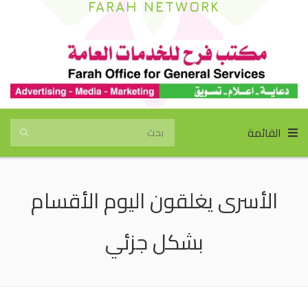
FARAH NETWORK
القائمة
الأسرى يغلقون اليوم الأقسام
بشكل جزئي