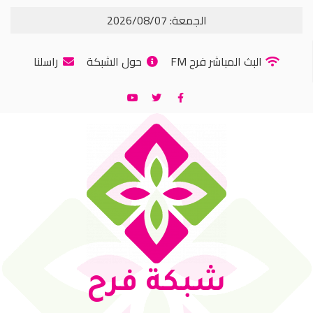
الجمعة: 2026/08/07
البث المباشر فرح FM
حول الشبكة
راسلنا
شبكة فرح