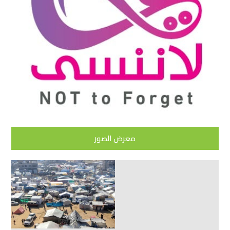
معرض الصور