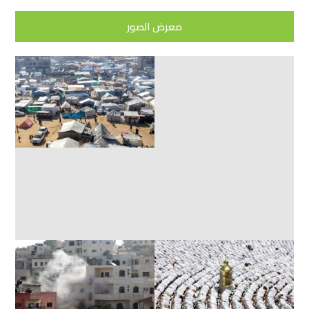
معرض الصور