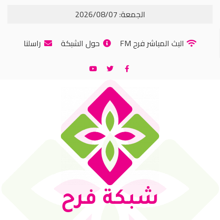
الجمعة: 2026/08/07
البث المباشر فرح FM
حول الشبكة
راسلنا
شبكة فرح