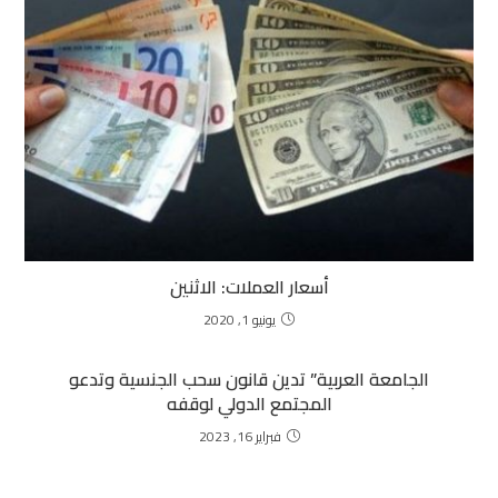
أسعار العملات: الاثنين
يونيو 1, 2020
الجامعة العربية” تدين قانون سحب الجنسية وتدعو
المجتمع الدولي لوقفه
فبراير 16, 2023