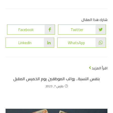
شارك هذا المقال
Facebook
Twitter
LinkedIn
WhatsApp
اقرأ المزيد
بنفس النسبة.. رواتب الموظفين يوم الخميس المقبل
مارس 7, 2023