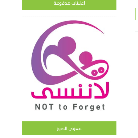
اعلانات مدفوعة
معرض الصور