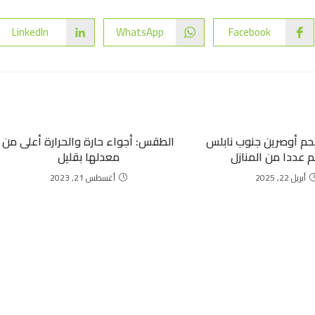
LinkedIn
WhatsApp
Facebook
تحم أوصرين جنوب نابلس
الطقس: أجواء حارة والحرارة أعلى من
 عددا من المنازل
معدلها بقليل
أبريل 22, 2025
أغسطس 21, 2023