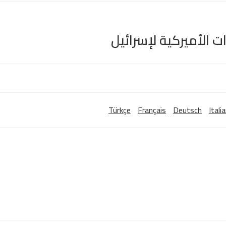
الأميركية لإسرائيل
Türkçe
Français
Deutsch
Itali