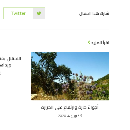
Twitter
شارك هذا المقال
اقرأ المزيد
الاحتلال يق
ويداهم
أجواءٌ حارة وارتفاع على الحرارة
يونيو 4, 2020