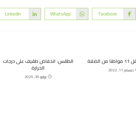
LinkedIn
WhatsApp
Facebook
 الضفة
الطقس: انخفاض طفيف على درجات
الحرارة
ديسمبر 11, 2022
يوليو 30, 2025