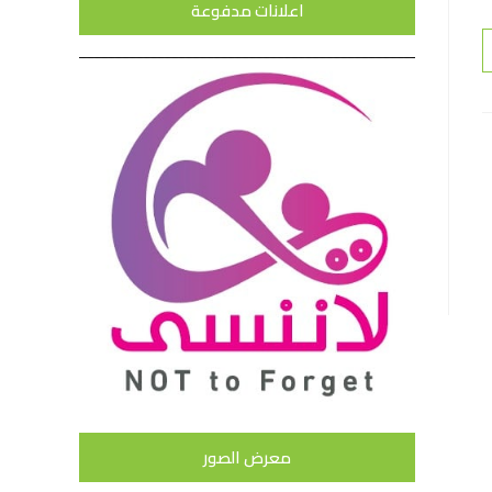
اعلانات مدفوعة
معرض الصور