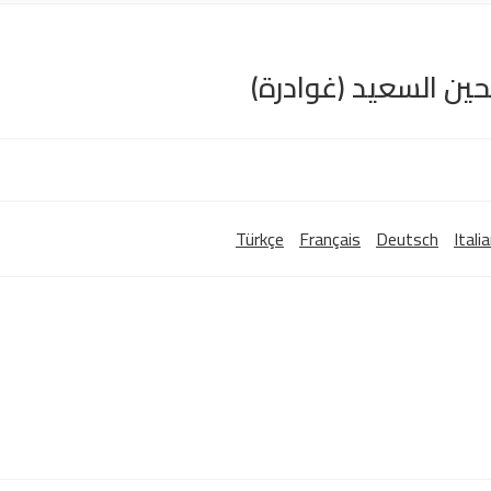
حين السعيد (غوادرة)
Türkçe
Français
Deutsch
Itali