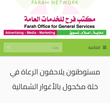
FARAH NETWORK
القائمة
مستوطنون يلاحقون الرعاة في
خلة مكحول بالأغوار الشمالية