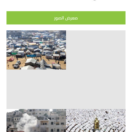
معرض الصور