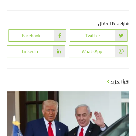
شارك هذا المقال
Facebook
Twitter
LinkedIn
WhatsApp
اقرأ المزيد