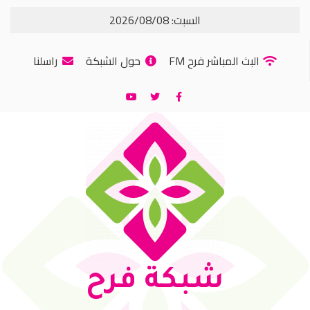
السبت: 2026/08/08
البث المباشر فرح FM
حول الشبكة
راسلنا
شبكة فرح