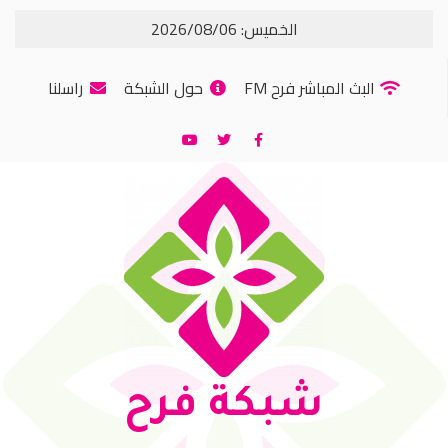
الخميس: 2026/08/06
البث المباشر فرح FM
حول الشبكة
راسلنا
شبكة فرح