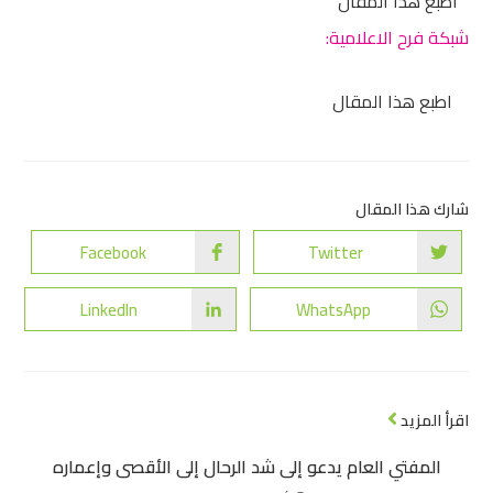
اطبع هذا المقال
شبكة فرح الاعلامية:
اطبع هذا المقال
شارك هذا المقال
Facebook
Twitter
LinkedIn
WhatsApp
اقرأ المزيد
المفتي العام يدعو إلى شد الرحال إلى الأقصى وإعماره