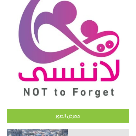
معرض الصور