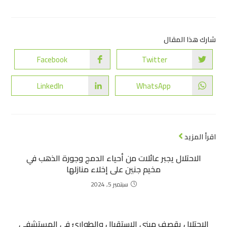
شارك هذا المقال
Facebook
Twitter
LinkedIn
WhatsApp
اقرأ المزيد
الاحتلال يجبر عائلات من أحياء الدمج وجورة الذهب في
مخيم جنين على إخلاء منازلها
سبتمبر 5, 2024
الاحتلال يقصف مبنى الاستقبال والطوارئ في المستشفى