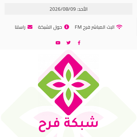
الأحد: 2026/08/09
البث المباشر فرح FM
حول الشبكة
راسلنا
شبكة فرح