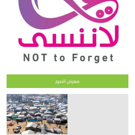
معرض الصور