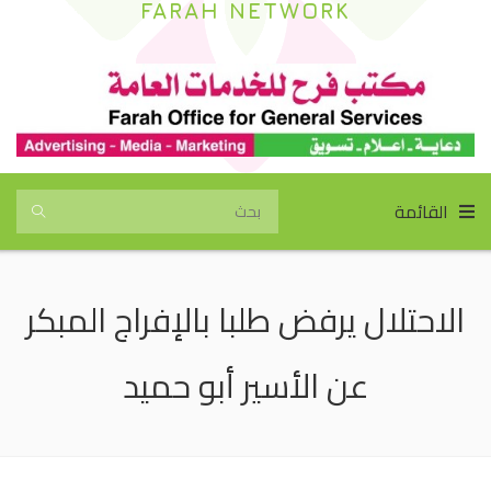
FARAH NETWORK
القائمة
الاحتلال يرفض طلبا بالإفراج المبكر
عن الأسير أبو حميد