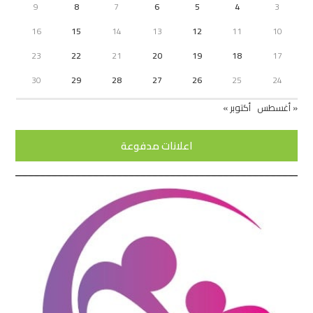
9
8
7
6
5
4
3
16
15
14
13
12
11
10
23
22
21
20
19
18
17
30
29
28
27
26
25
24
« أغسطس
أكتوبر »
اعلانات مدفوعة